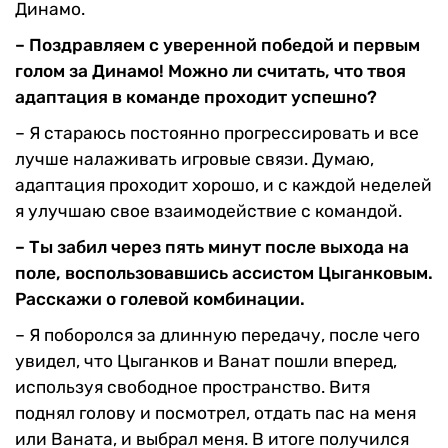
Динамо.
– Поздравляем с уверенной победой и первым
голом за Динамо! Можно ли считать, что твоя
адаптация в команде проходит успешно?
– Я стараюсь постоянно прогрессировать и все
лучше налаживать игровые связи. Думаю,
адаптация проходит хорошо, и с каждой неделей
я улучшаю свое взаимодействие с командой.
– Ты забил через пять минут после выхода на
поле, воспользовавшись ассистом Цыганковым.
Расскажи о голевой комбинации.
– Я поборолся за длинную передачу, после чего
увидел, что Цыганков и Ванат пошли вперед,
используя свободное пространство. Витя
поднял голову и посмотрел, отдать пас на меня
или Ваната, и выбрал меня. В итоге получился