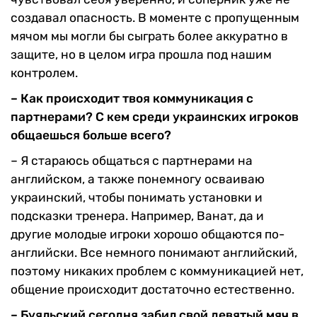
создавал опасность. В моменте с пропущенным
мячом мы могли бы сыграть более аккуратно в
защите, но в целом игра прошла под нашим
контролем.
– Как происходит твоя коммуникация с
партнерами? С кем среди украинских игроков
общаешься больше всего?
– Я стараюсь общаться с партнерами на
английском, а также понемногу осваиваю
украинский, чтобы понимать установки и
подсказки тренера. Например, Ванат, да и
другие молодые игроки хорошо общаются по-
английски. Все немного понимают английский,
поэтому никаких проблем с коммуникацией нет,
общение происходит достаточно естественно.
– Буяльский сегодня забил свой девятый мяч в