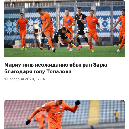
Мариуполь неожиданно обыграл Зарю
благодаря голу Топалова
13 вересня 2020, 17:54