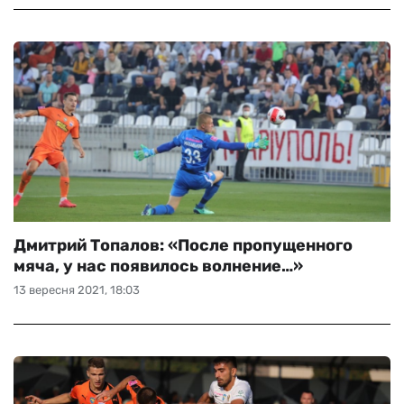
Дмитрий Топалов: «После пропущенного
мяча, у нас появилось волнение…»
13 вересня 2021, 18:03