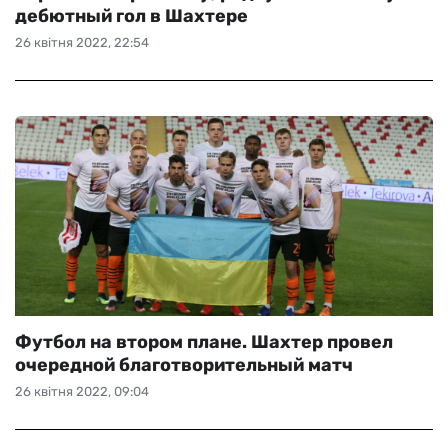
дебютный гол в Шахтере
26 квітня 2022, 22:54
Футбол на втором плане. Шахтер провел
очередной благотворительный матч
26 квітня 2022, 09:04