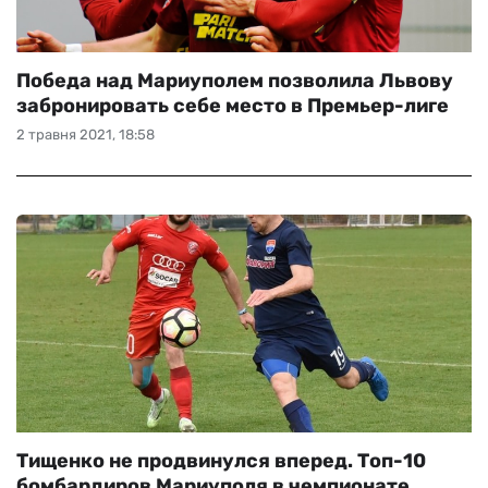
Победа над Мариуполем позволила Львову
забронировать себе место в Премьер-лиге
2 травня 2021, 18:58
Тищенко не продвинулся вперед. Топ-10
бомбардиров Мариуполя в чемпионате