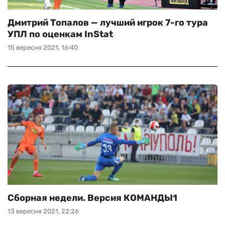
Дмитрий Топалов — лучший игрок 7-го тура
УПЛ по оценкам InStat
15 вересня 2021, 16:40
Сборная недели. Версия КОМАНДЫ1
13 вересня 2021, 22:26