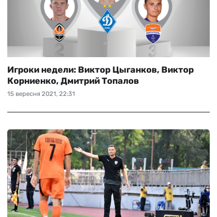
Игроки недели: Виктор Цыганков, Виктор
Корниенко, Дмитрий Топалов
15 вересня 2021, 22:31