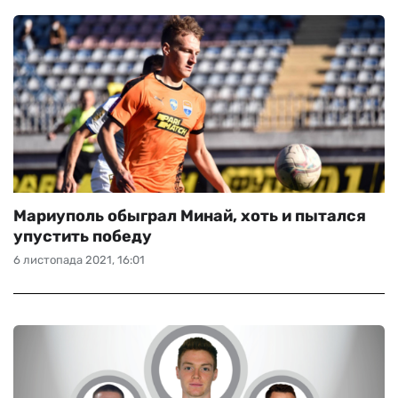
Мариуполь обыграл Минай, хоть и пытался
упустить победу
6 листопада 2021, 16:01