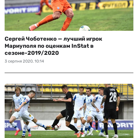
Сергей Чоботенко — лучший игрок
Мариуполя по оценкам InStat в
сезоне-2019/2020
3 серпня 2020, 10:14