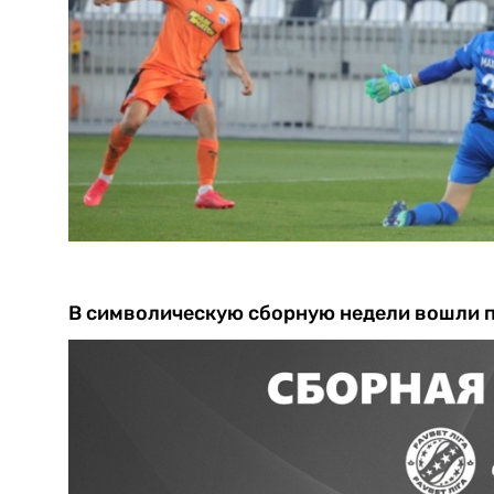
В символическую сборную недели вошли п