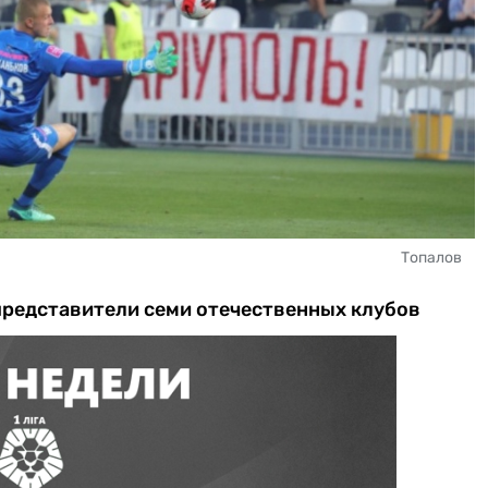
Топалов
редставители семи отечественных клубов