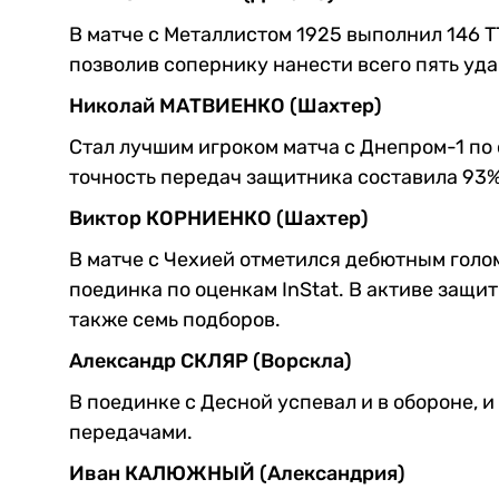
В матче с Металлистом 1925 выполнил 146 
позволив сопернику нанести всего пять уда
Николай МАТВИЕНКО (Шахтер)
Стал лучшим игроком матча с Днепром-1 по 
точность передач защитника составила 93%
Виктор КОРНИЕНКО (Шахтер)
В матче с Чехией отметился дебютным голо
поединка по оценкам InStat. В активе защи
также семь подборов.
Александр СКЛЯР (Ворскла)
В поединке с Десной успевал и в обороне, 
передачами.
Иван КАЛЮЖНЫЙ (Александрия)