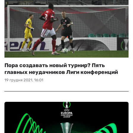
Пора создавать новый турнир? Пять
главных неудачников Лиги конференций
19 грудня 2021, 16:01