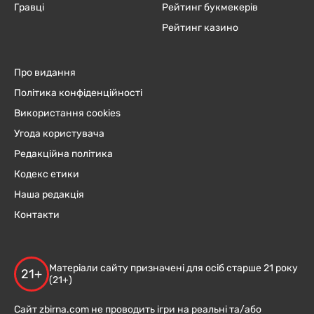
Гравці
Рейтинг букмекерів
Рейтинг казино
Про видання
Політика конфіденційності
Використання cookies
Угода користувача
Редакційна політика
Кодекс етики
Наша редакція
Контакти
Матеріали сайту призначені для осіб старше 21 року
21+
(21+)
Сайт zbirna.com не проводить ігри на реальні та/або