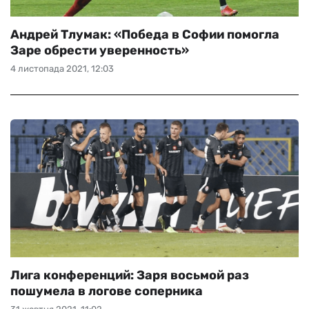
Андрей Тлумак: «Победа в Софии помогла
Заре обрести уверенность»
4 листопада 2021, 12:03
Лига конференций: Заря восьмой раз
пошумела в логове соперника