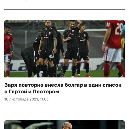
Заря повторно внесла болгар в один список
с Гертой и Лестером
10 листопада 2021, 11:03