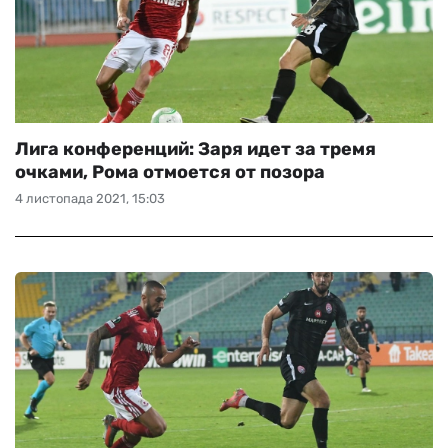
Лига конференций: Заря идет за тремя
очками, Рома отмоется от позора
4 листопада 2021, 15:03