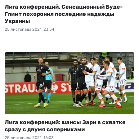
Лига конференций. Сенсационный Буде-
Глимт похоронил последние надежды
Украины
25 листопада 2021, 23:54
Лига конференций: шансы Зари в схватке
сразу с двумя соперниками
25 листопада 2021, 16:03