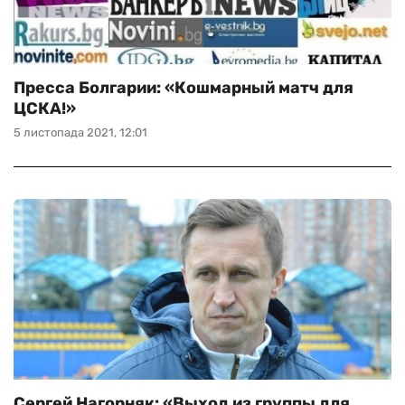
Пресса Болгарии: «Кошмарный матч для
ЦСКА!»
5 листопада 2021, 12:01
Сергей Нагорняк: «Выход из группы для