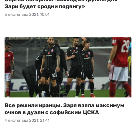
Зари будет сродни подвигу»
5 листопада 2021, 10:01
Все решили иранцы. Заря взяла максимум
очков в дуэли с софийским ЦСКА
4 листопада 2021, 21:41