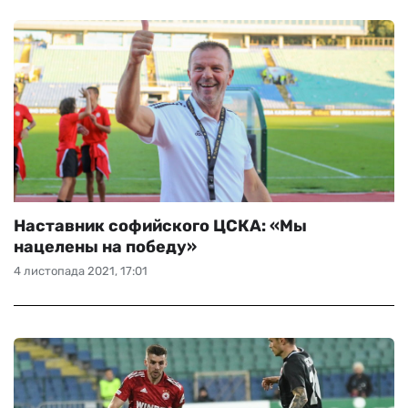
Наставник софийского ЦСКА: «Мы
нацелены на победу»
4 листопада 2021, 17:01