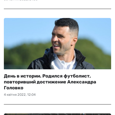
День в истории. Родился футболист,
повторивший достижение Александра
Головко
4 квітня 2022, 12:04