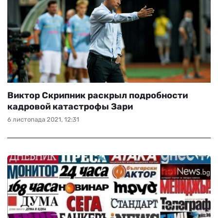
Виктор Скрипник раскрыл подробности
кадровой катастрофы Зари
6 листопада 2021, 12:31