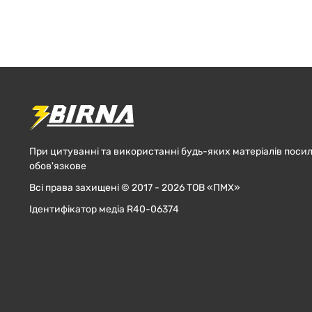
При цитуванні та використанні будь-яких матеріалів посил
обов'язкове
Всі права захищені © 2017 - 2026 ТОВ «ПМХ»
Ідентифікатор медіа R40-06374