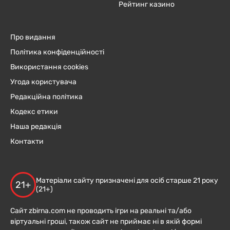
Рейтинг казино
Про видання
Політика конфіденційності
Використання cookies
Угода користувача
Редакційна політика
Кодекс етики
Наша редакція
Контакти
Матеріали сайту призначені для осіб старше 21 року
21+
(21+)
Сайт zbirna.com не проводить ігри на реальні та/або
віртуальні гроші, також сайт не приймає ні в якій формі