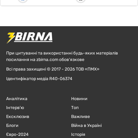
При цитуванні та використанні будь-яких матеріалів
посилання на zbirna.com обов'язкове
Всі права захищені © 2017 - 2026 ТОВ «ПМХ»
Ідентифікатор медіа R40-06374
Аналітика
Новини
Інтерв'ю
Топ
Ексклюзив
Важливе
Блоги
Війна в Україні
Євро-2024
Історія