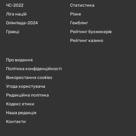
ЧC-2022
Статистика
Ліга націй
Різне
Олімпіада-2024
Гемблінг
Гравці
Рейтинг букмекерів
Рейтинг казино
Про видання
Політика конфіденційності
Використання cookies
Угода користувача
Редакційна політика
Кодекс етики
Наша редакція
Контакти