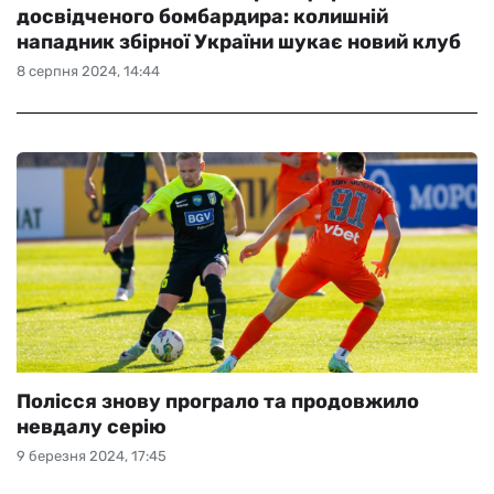
досвідченого бомбардира: колишній
нападник збірної України шукає новий клуб
8 серпня 2024, 14:44
Полісся знову програло та продовжило
невдалу серію
9 березня 2024, 17:45