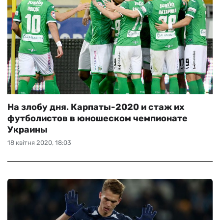
На злобу дня. Карпаты-2020 и стаж их
футболистов в юношеском чемпионате
Украины
18 квітня 2020, 18:03