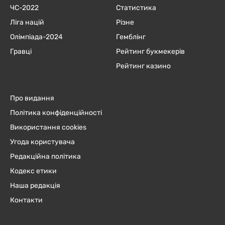
ЧC-2022
Статистика
Ліга націй
Різне
Олімпіада-2024
Гемблінг
Гравці
Рейтинг букмекерів
Рейтинг казино
Про видання
Політика конфіденційності
Використання cookies
Угода користувача
Редакційна політика
Кодекс етики
Наша редакція
Контакти