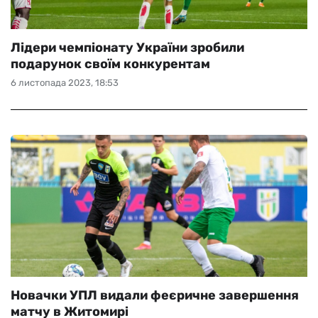
Лідери чемпіонату України зробили
подарунок своїм конкурентам
6 листопада 2023, 18:53
Новачки УПЛ видали феєричне завершення
матчу в Житомирі