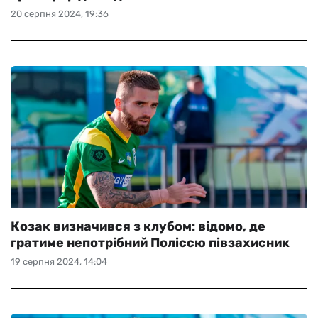
20 серпня 2024, 19:36
Козак визначився з клубом: відомо, де
гратиме непотрібний Поліссю півзахисник
19 серпня 2024, 14:04