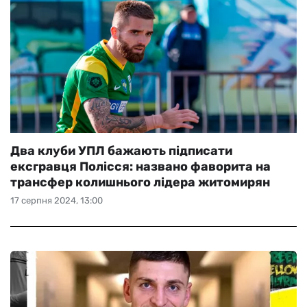
Два клуби УПЛ бажають підписати
ексгравця Полісся: названо фаворита на
трансфер колишнього лідера житомирян
17 серпня 2024, 13:00