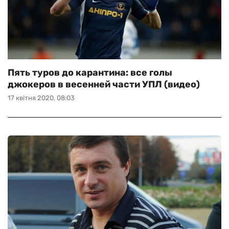
Пять туров до карантина: все голы
джокеров в весенней части УПЛ (видео)
17 квітня 2020, 08:03