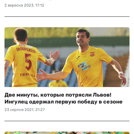
2 вересня 2023, 17:12
Две минуты, которые потрясли Львов!
Ингулец одержал первую победу в сезоне
23 серпня 2021, 21:27