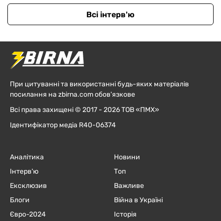
Всі інтерв'ю
При цитуванні та використанні будь-яких матеріалів
посилання на zbirna.com обов'язкове
Всі права захищені © 2017 - 2026 ТОВ «ПМХ»
Ідентифікатор медіа R40-06374
Аналітика
Новини
Інтерв'ю
Топ
Ексклюзив
Важливе
Блоги
Війна в Україні
Євро-2024
Історія