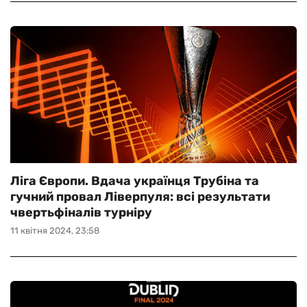
Ліга Європи. Вдача українця Трубіна та
гучний провал Ліверпуля: всі результати
чвертьфіналів турніру
11 квітня 2024, 23:58