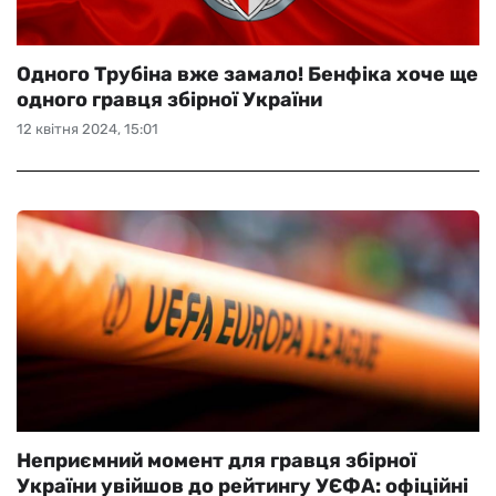
Одного Трубіна вже замало! Бенфіка хоче ще
одного гравця збірної України
12 квітня 2024, 15:01
Неприємний момент для гравця збірної
України увійшов до рейтингу УЄФА: офіційні