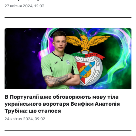
27 квітня 2024, 12:03
В Португалії вже обговорюють мову тіла
українського воротаря Бенфіки Анатолія
Трубіна: що сталося
24 квітня 2024, 09:02