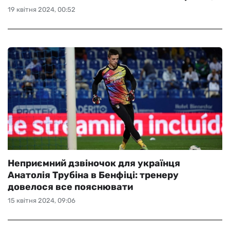
19 квітня 2024, 00:52
Неприємний дзвіночок для українця
Анатолія Трубіна в Бенфіці: тренеру
довелося все пояснювати
15 квітня 2024, 09:06