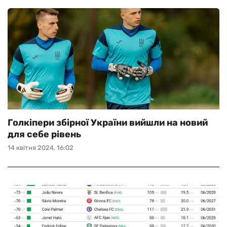
Голкіпери збірної України вийшли на новий
для себе рівень
14 квітня 2024, 16:02