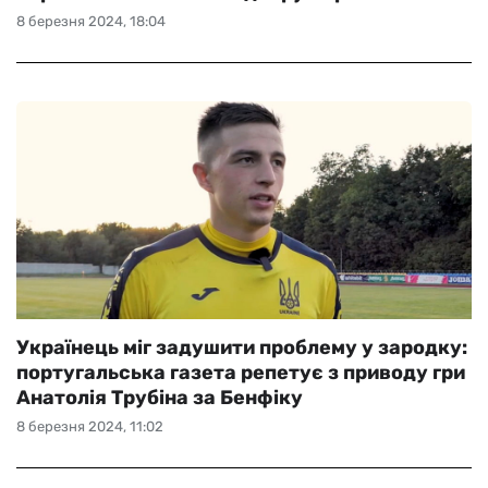
8 березня 2024, 18:04
Українець міг задушити проблему у зародку:
португальська газета репетує з приводу гри
Анатолія Трубіна за Бенфіку
8 березня 2024, 11:02