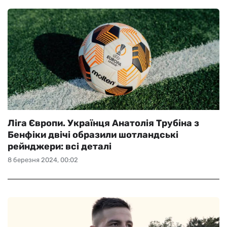
Ліга Європи. Українця Анатолія Трубіна з
Бенфіки двічі образили шотландські
рейнджери: всі деталі
8 березня 2024, 00:02