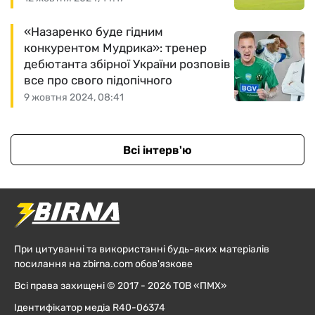
«Назаренко буде гідним
конкурентом Мудрика»: тренер
дебютанта збірної України розповів
все про свого підопічного
9 жовтня 2024, 08:41
Всі інтерв'ю
При цитуванні та використанні будь-яких матеріалів
посилання на zbirna.com обов'язкове
Всі права захищені © 2017 - 2026 ТОВ «ПМХ»
Ідентифікатор медіа R40-06374