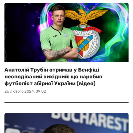
Анатолій Трубін отримав у Бенфіці
несподіваний вихідний: що наробив
футболіст збірної України (відео)
26 лютого 2024, 09:02