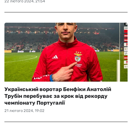
22 лютого 2024, 21:54
Український воротар Бенфіки Анатолій
Трубін перебуває за крок від рекорду
чемпіонату Португалії
21 лютого 2024, 19:02