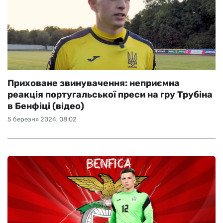
Приховане звинувачення: неприємна
реакція португальської преси на гру Трубіна
в Бенфіці (відео)
5 березня 2024, 08:02