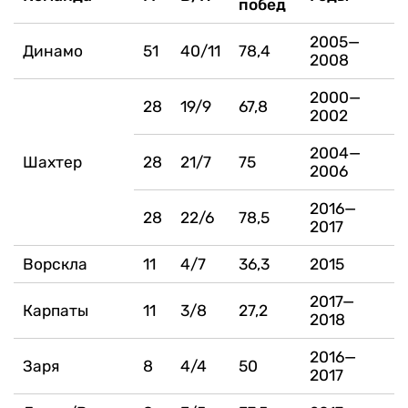
побед
2005—
Динамо
51
40/11
78,4
2008
2000—
28
19/9
67,8
2002
2004—
Шахтер
28
21/7
75
2006
2016—
28
22/6
78,5
2017
Ворскла
11
4/7
36,3
2015
2017—
Карпаты
11
3/8
27,2
2018
2016—
Заря
8
4/4
50
2017