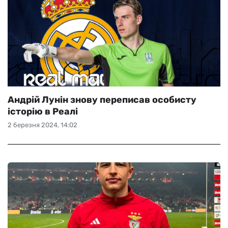
Андрій Лунін знову переписав особисту
історію в Реалі
2 березня 2024, 14:02