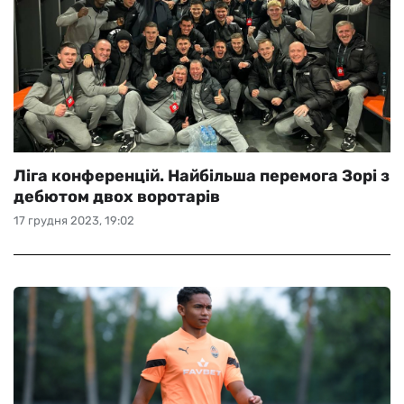
Ліга конференцій. Найбільша перемога Зорі з
дебютом двох воротарів
17 грудня 2023, 19:02