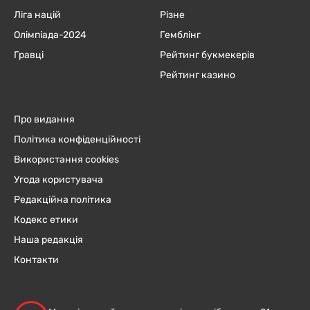
Ліга націй
Різне
Олімпіада-2024
Гемблінг
Гравці
Рейтинг букмекерів
Рейтинг казино
Про видання
Політика конфіденційності
Використання cookies
Угода користувача
Редакційна політика
Кодекс етики
Наша редакція
Контакти