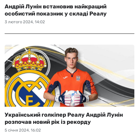
Андрій Лунін встановив найкращий
особистий показник у складі Реалу
3 лютого 2024, 14:02
Український голкіпер Реалу Андрій Лунін
розпочав новий рік із рекорду
5 січня 2024, 16:02