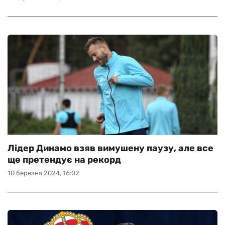
Лідер Динамо взяв вимушену паузу, але все
ще претендує на рекорд
10 березня 2024, 16:02