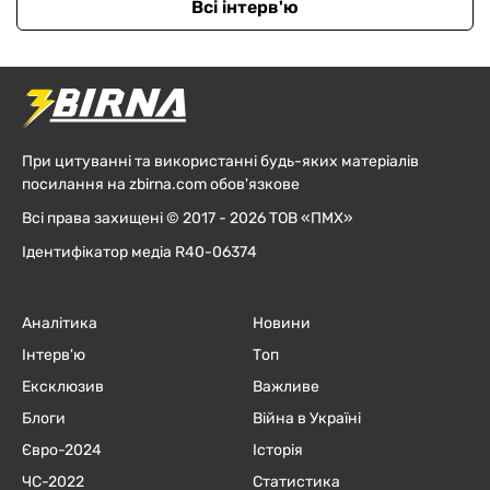
Всі інтерв'ю
При цитуванні та використанні будь-яких матеріалів
посилання на zbirna.com обов'язкове
Всі права захищені © 2017 - 2026 ТОВ «ПМХ»
Ідентифікатор медіа R40-06374
Аналітика
Новини
Інтерв'ю
Топ
Ексклюзив
Важливе
Блоги
Війна в Україні
Євро-2024
Історія
ЧC-2022
Статистика