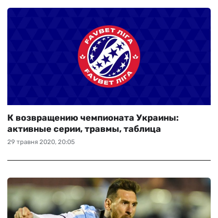
К возвращению чемпионата Украины:
активные серии, травмы, таблица
29 травня 2020, 20:05