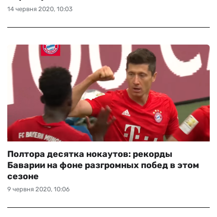
14 червня 2020, 10:03
Полтора десятка нокаутов: рекорды
Баварии на фоне разгромных побед в этом
сезоне
9 червня 2020, 10:06