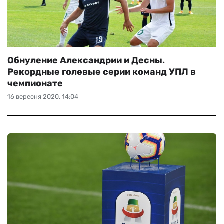
Обнуление Александрии и Десны.
Рекордные голевые серии команд УПЛ в
чемпионате
16 вересня 2020, 14:04