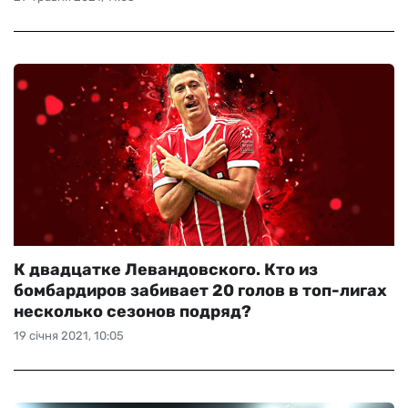
К двадцатке Левандовского. Кто из
бомбардиров забивает 20 голов в топ-лигах
несколько сезонов подряд?
19 січня 2021, 10:05