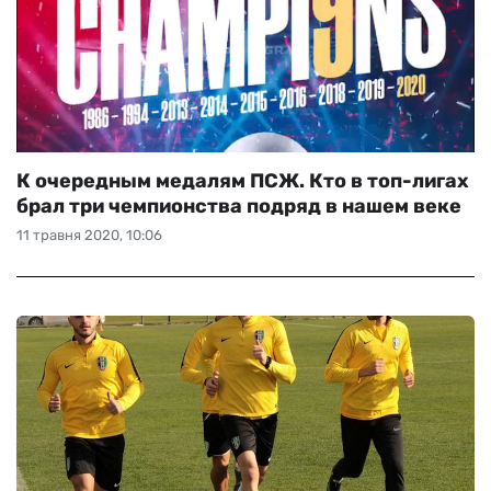
К очередным медалям ПСЖ. Кто в топ-лигах
брал три чемпионства подряд в нашем веке
11 травня 2020, 10:06