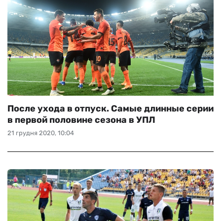
После ухода в отпуск. Самые длинные серии
в первой половине сезона в УПЛ
21 грудня 2020, 10:04