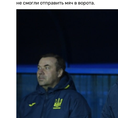
не смогли отправить мяч в ворота.