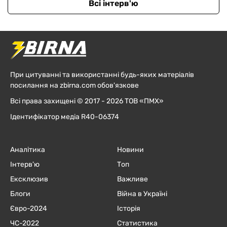
Всі інтерв'ю
При цитуванні та використанні будь-яких матеріалів
посилання на zbirna.com обов'язкове
Всі права захищені © 2017 - 2026 ТОВ «ПМХ»
Ідентифікатор медіа R40-06374
Аналітика
Новини
Інтерв'ю
Топ
Ексклюзив
Важливе
Блоги
Війна в Україні
Євро-2024
Історія
ЧC-2022
Статистика