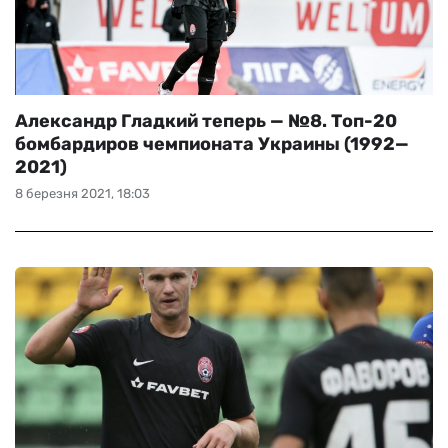
Александр Гладкий теперь — №8. Топ-20
бомбардиров чемпионата Украины (1992—
2021)
8 березня 2021, 18:03