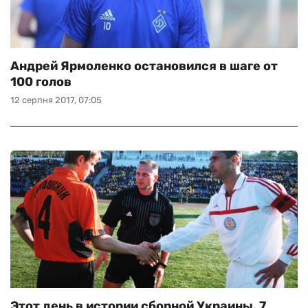
Андрей Ярмоленко остановился в шаге от
100 голов
12 серпня 2017, 07:05
Этот день в истории сборной Украины. 7