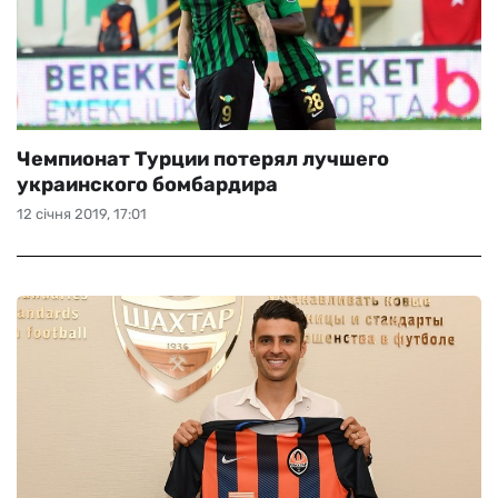
Чемпионат Турции потерял лучшего
украинского бомбардира
12 січня 2019, 17:01