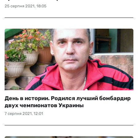
25 серпня 2021, 18:05
День в истории. Родился лучший бомбардир
двух чемпионатов Украины
7 серпня 2021, 12:01