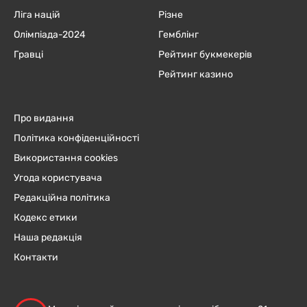
Ліга націй
Різне
Олімпіада-2024
Гемблінг
Гравці
Рейтинг букмекерів
Рейтинг казино
Про видання
Політика конфіденційності
Використання cookies
Угода користувача
Редакційна політика
Кодекс етики
Наша редакція
Контакти