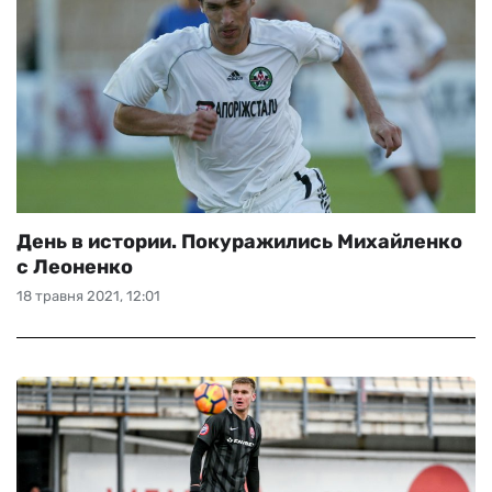
День в истории. Покуражились Михайленко
с Леоненко
18 травня 2021, 12:01