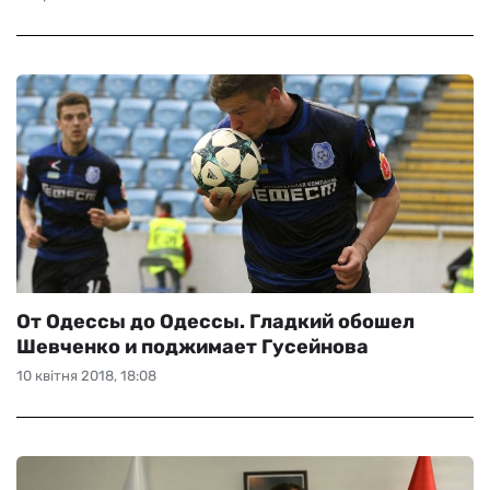
От Одессы до Одессы. Гладкий обошел
Шевченко и поджимает Гусейнова
10 квітня 2018, 18:08