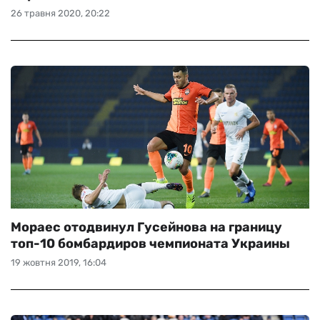
26 травня 2020, 20:22
Мораес отодвинул Гусейнова на границу
топ-10 бомбардиров чемпионата Украины
19 жовтня 2019, 16:04