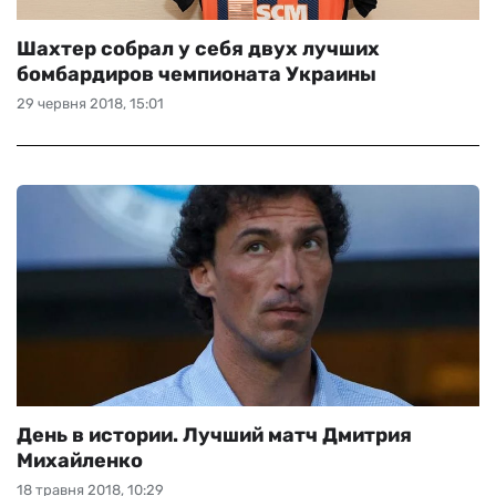
Шахтер собрал у себя двух лучших
бомбардиров чемпионата Украины
29 червня 2018, 15:01
День в истории. Лучший матч Дмитрия
Михайленко
18 травня 2018, 10:29