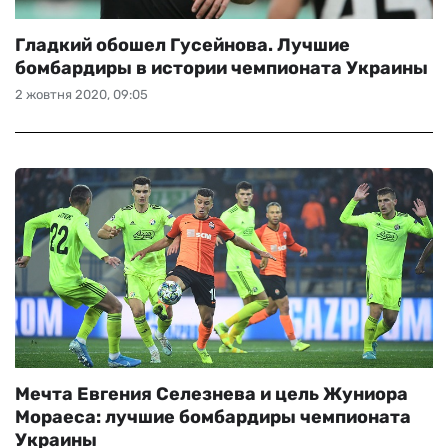
Гладкий обошел Гусейнова. Лучшие
бомбардиры в истории чемпионата Украины
2 жовтня 2020, 09:05
Мечта Евгения Селезнева и цель Жуниора
Мораеса: лучшие бомбардиры чемпионата
Украины