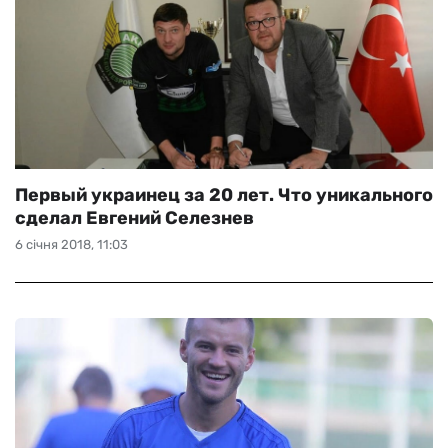
Первый украинец за 20 лет. Что уникального
сделал Евгений Селезнев
6 січня 2018, 11:03