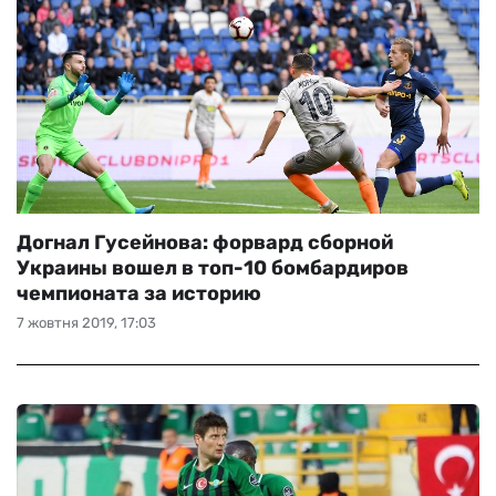
Догнал Гусейнова: форвард сборной
Украины вошел в топ-10 бомбардиров
чемпионата за историю
7 жовтня 2019, 17:03