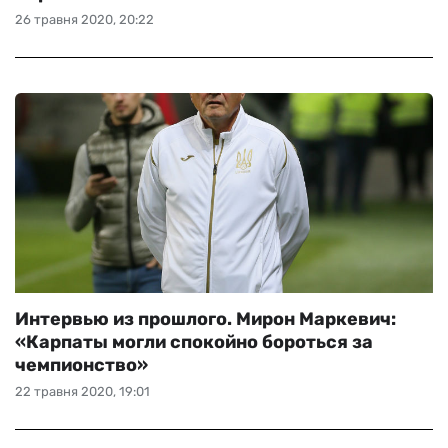
26 травня 2020, 20:22
Интервью из прошлого. Мирон Маркевич:
«Карпаты могли спокойно бороться за
чемпионство»
22 травня 2020, 19:01