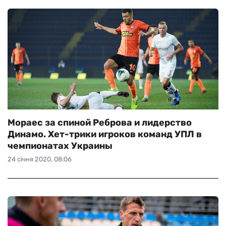
Мораес за спиной Реброва и лидерство
Динамо. Хет-трики игроков команд УПЛ в
чемпионатах Украины
24 січня 2020, 08:06