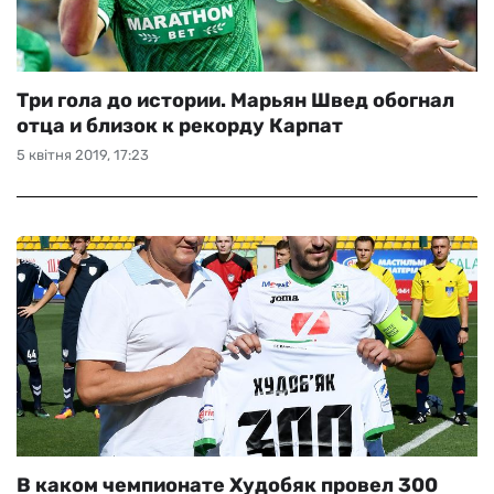
Три гола до истории. Марьян Швед обогнал
отца и близок к рекорду Карпат
5 квітня 2019, 17:23
В каком чемпионате Худобяк провел 300