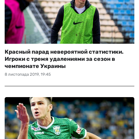
Красный парад невероятной статистики.
Игроки с тремя удалениями за сезон в
чемпионате Украины
8 листопада 2019, 19:45