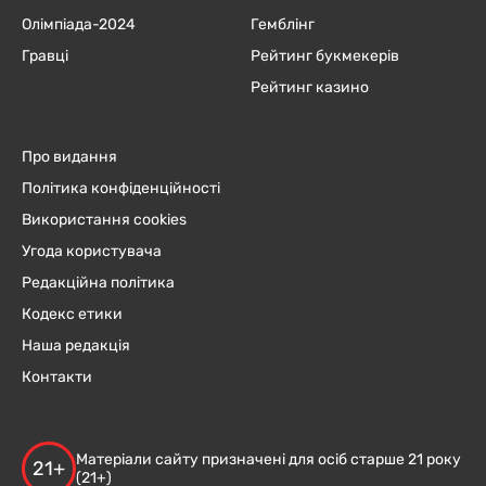
Олімпіада-2024
Гемблінг
Гравці
Рейтинг букмекерів
Рейтинг казино
Про видання
Політика конфіденційності
Використання cookies
Угода користувача
Редакційна політика
Кодекс етики
Наша редакція
Контакти
Матеріали сайту призначені для осіб старше 21 року
21+
(21+)