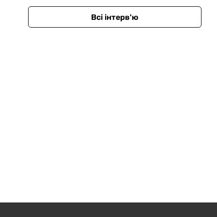
Всі інтерв'ю