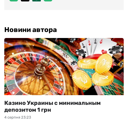
Новини автора
Казино Украины с минимальным
депозитом 1 грн
4 серпня 23:23