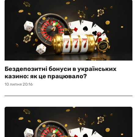
Бездепозитні бонуси в українських
казино: як це працювало?
10 липня 20:16