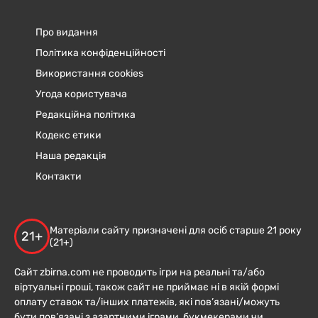
Про видання
Політика конфіденційності
Використання cookies
Угода користувача
Редакційна політика
Кодекс етики
Наша редакція
Контакти
Матеріали сайту призначені для осіб старше 21 року
21+
(21+)
Сайт zbirna.com не проводить ігри на реальні та/або
віртуальні гроші, також сайт не приймає ні в якій формі
оплату ставок та/інших платежів, які пов’язані/можуть
бути пов’язані з азартними іграми, букмекерами чи