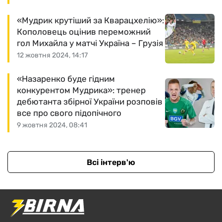
«Мудрик крутіший за Кварацхелію»:
Кополовець оцінив переможний
гол Михайла у матчі Україна – Грузія
12 жовтня 2024, 14:17
«Назаренко буде гідним
конкурентом Мудрика»: тренер
дебютанта збірної України розповів
все про свого підопічного
9 жовтня 2024, 08:41
Всі інтерв'ю