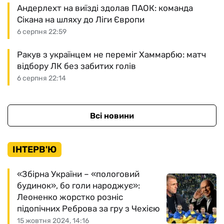
Андерлехт на виїзді здолав ПАОК: команда
Сікана на шляху до Ліги Європи
6 серпня 22:59
Ракув з українцем не переміг Хаммарбю: матч
відбору ЛК без забитих голів
6 серпня 22:14
Всі новини
ІНТЕРВ'Ю
«Збірна України – «пологовий
будинок», бо голи народжує»:
Леоненко жорстко розніс
підопічних Реброва за гру з Чехією
15 жовтня 2024, 14:16