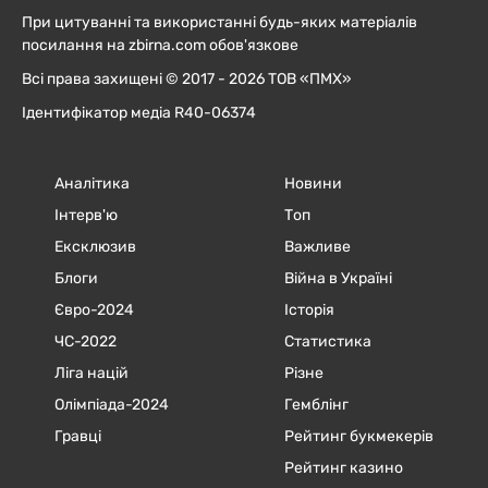
При цитуванні та використанні будь-яких матеріалів
посилання на zbirna.com обов'язкове
Всі права захищені © 2017 - 2026 ТОВ «ПМХ»
Ідентифікатор медіа R40-06374
Аналітика
Новини
Інтерв'ю
Топ
Ексклюзив
Важливе
Блоги
Війна в Україні
Євро-2024
Історія
ЧC-2022
Статистика
Ліга націй
Різне
Олімпіада-2024
Гемблінг
Гравці
Рейтинг букмекерів
Рейтинг казино