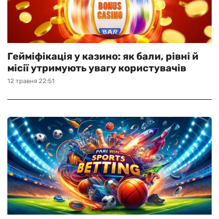
Гейміфікація у казино: як бали, рівні й
місії утримують увагу користувачів
12 травня 22:51