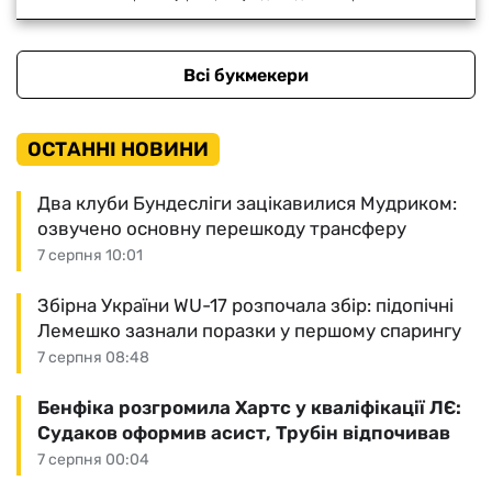
Всі букмекери
ОСТАННІ НОВИНИ
Два клуби Бундесліги зацікавилися Мудриком:
озвучено основну перешкоду трансферу
7 серпня 10:01
Збірна України WU-17 розпочала збір: підопічні
Лемешко зазнали поразки у першому спарингу
7 серпня 08:48
Бенфіка розгромила Хартс у кваліфікації ЛЄ:
Судаков оформив асист, Трубін відпочивав
7 серпня 00:04