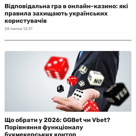
Відповідальна гра в онлайн-казино: які
правила захищають українських
користувачів
28 липня 12:31
Що обрати у 2026: GGBet чи Vbet?
Порівняння функціоналу
букмекерських контор