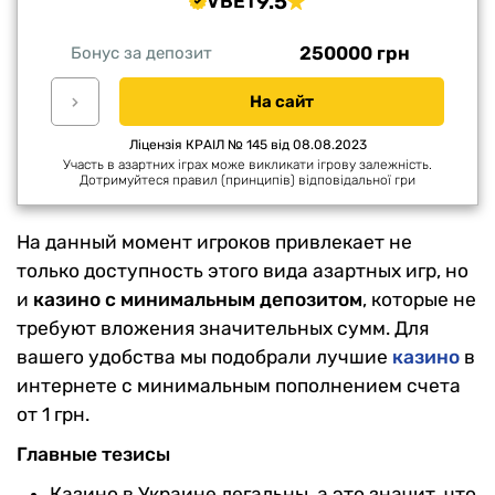
9.5
VBET
250000 грн
Бонус за депозит
На сайт
Ліцензія КРАІЛ № 145 від 08.08.2023
Участь в азартних іграх може викликати ігрову залежність.
Дотримуйтеся правил (принципів) відповідальної гри
На данный момент игроков привлекает не
только доступность этого вида азартных игр, но
и
казино с минимальным депозитом
, которые не
требуют вложения значительных сумм. Для
вашего удобства мы подобрали лучшие
казино
в
интернете с минимальным пополнением счета
от 1 грн.
Главные тезисы
Казино в Украине легальны, а это значит, что