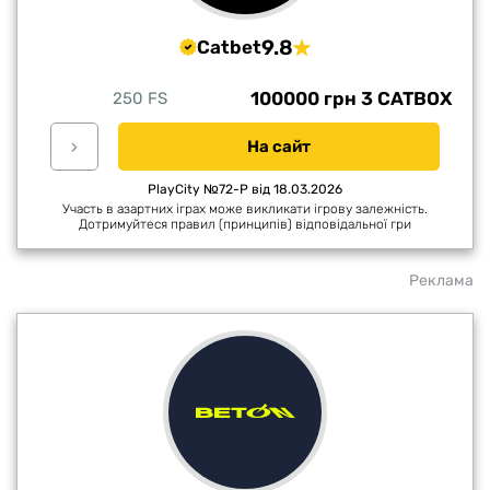
9.8
Catbet
100000 грн 3 CATBOX
250 FS
На сайт
PlayCity №72-Р від 18.03.2026
Участь в азартних іграх може викликати ігрову залежність.
Дотримуйтеся правил (принципів) відповідальної гри
Реклама