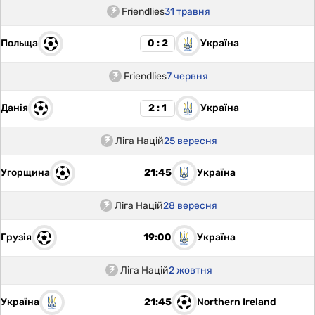
Friendlies
31 травня
Польща
Україна
0 : 2
Friendlies
7 червня
Данія
Україна
2 : 1
Ліга Націй
25 вересня
Угорщина
Україна
21:45
Ліга Націй
28 вересня
Грузія
Україна
19:00
Ліга Націй
2 жовтня
Україна
Northern Ireland
21:45