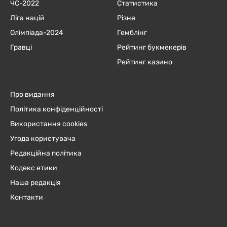
ЧC-2022
Статистика
Ліга націй
Різне
Олімпіада-2024
Гемблінг
Гравці
Рейтинг букмекерів
Рейтинг казино
Про видання
Політика конфіденційності
Використання cookies
Угода користувача
Редакційна політика
Кодекс етики
Наша редакція
Контакти