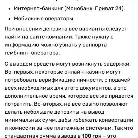
Интернет-банкинг (Монобанк, Приват 24).
Мобильные операторы.
При внесении депозита все варианты следует
найти на сайте компании. Также нужную
информацию можно узнать у саппорта
гемблинг-оператора.
С выводом средств могут возникнуть задержки.
Во-первых, некоторые онлайн-казино могут
потребовать верификацию личности, с подачей
всех необходимых для этого документов, а это
дополнительное время, которое все же придется
потратить. Во-вторых, не все casino позволяют
делать небольшие депозиты на вывод
минимальных сумм, дабы избежать конвертации
и комиссии за нее платежным системам. Так что
стандартная сумма вывода в
100 грн
– это