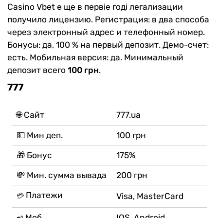
Casino Vbet е ще в первіе годі легализации
получило лицензию. Регистрация: в два способа
через электронный адрес и телефонный номер.
Бонусы: да, 100 % на первый депозит. Демо-счет:
есть. Мобильная версия: да. Минимальный
депозит всего
100 грн
.
777
🌐 Сайт
777.ua
💵 Мин деп.
100 грн
🎁 Бонус
175%
💸 Мин. сумма вывада
200 грн
💳
Платежи
Visa, MasterCard
📲
Моб
IOS, Android