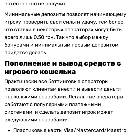
естественно не получит.
Минимальные депозиты позволят начинающему
игроку проверить свои силы и удачу, тем более
что ставки в некоторых операторах могут быть
всего лишь 0.50 грн. Так что выбор между
бонусами и минимальным первым депозитом
придется делать.
Пополнение и вывод средств с
игрового кошелька
Практически все беттинговые операторы
позволяют клиентам внести и вывести деньги
несколькими способами. Легальные операторы
работают с популярными платежными
системами, и сделать депозит игрок может
следующими способами:
Пластиковые карты Visa/Mastercard/Maestro.