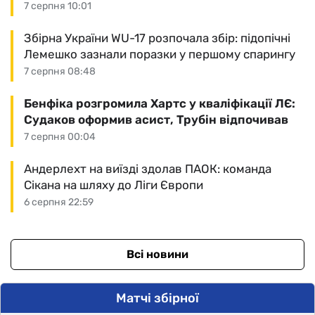
7 серпня 10:01
Збірна України WU-17 розпочала збір: підопічні
Лемешко зазнали поразки у першому спарингу
7 серпня 08:48
Бенфіка розгромила Хартс у кваліфікації ЛЄ:
Судаков оформив асист, Трубін відпочивав
7 серпня 00:04
Андерлехт на виїзді здолав ПАОК: команда
Сікана на шляху до Ліги Європи
6 серпня 22:59
Всі новини
Матчі збірної