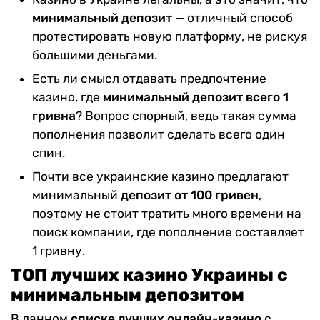
минимальный депозит
— отличный способ
протестировать новую платформу, не рискуя
большими деньгами.
Есть ли смысл отдавать предпочтение
казино, где
минимальный депозит всего 1
гривна
? Вопрос спорный, ведь такая сумма
пополнения позволит сделать всего один
спин.
Почти все украинские казино предлагают
минимальный
депозит от 100 гривен
,
поэтому не стоит тратить много времени на
поиск компании, где пополнение составляет
1 гривну.
ТОП лучших казино Украины с
минимальным депозитом
В данном
списке лучших онлайн-казино
с