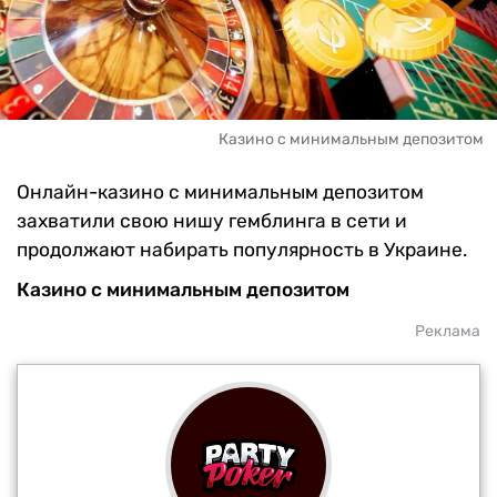
Казино с минимальным депозитом
Онлайн-казино с минимальным депозитом
захватили свою нишу гемблинга в сети и
продолжают набирать популярность в Украине.
Казино с минимальным депозитом
Реклама