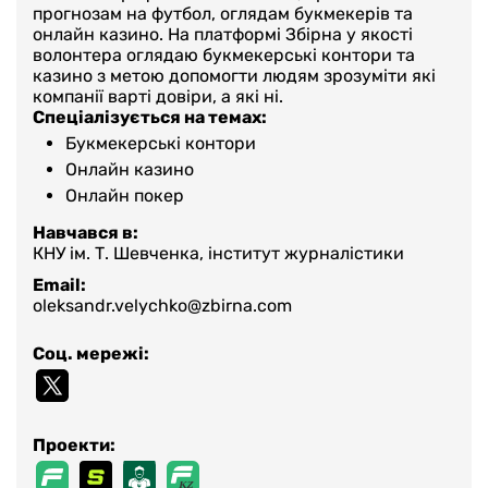
прогнозам на футбол, оглядам букмекерів та
онлайн казино. На платформі Збірна у якості
волонтера оглядаю букмекерські контори та
казино з метою допомогти людям зрозуміти які
компанії варті довіри, а які ні.
Спеціалізується на темах:
Букмекерські контори
Онлайн казино
Онлайн покер
Навчався в:
КНУ ім. Т. Шевченка, інститут журналістики
Email:
oleksandr.velychko@zbirna.com
Соц. мережі:
Проекти: