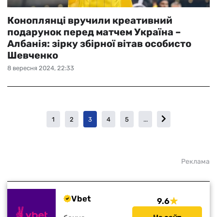
Коноплянці вручили креативний
подарунок перед матчем Україна –
Албанія: зірку збірної вітав особисто
Шевченко
8 вересня 2024, 22:33
1
2
3
4
5
...
Реклама
Vbet
9.6