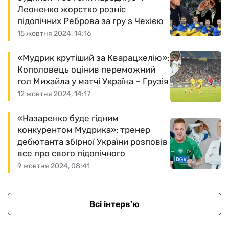
Леоненко жорстко розніс
підопічних Реброва за гру з Чехією
15 жовтня 2024, 14:16
«Мудрик крутіший за Кварацхелію»:
Кополовець оцінив переможний
гол Михайла у матчі Україна – Грузія
12 жовтня 2024, 14:17
«Назаренко буде гідним
конкурентом Мудрика»: тренер
дебютанта збірної України розповів
все про свого підопічного
9 жовтня 2024, 08:41
Всі інтерв'ю