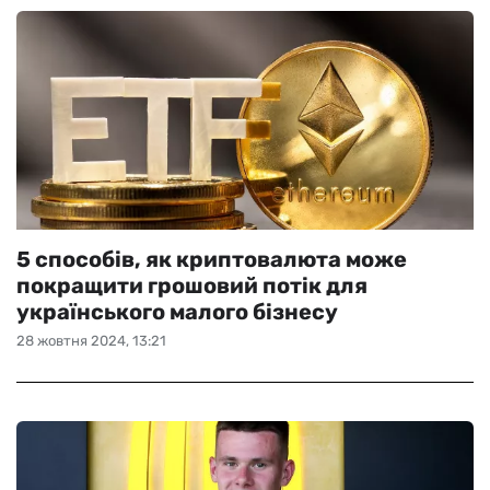
5 способів, як криптовалюта може
покращити грошовий потік для
українського малого бізнесу
28 жовтня 2024, 13:21