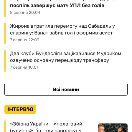
поспіль завершує матч УПЛ без голів
8 серпня 20:04
Жирона втратила перемогу над Сабадель у
спарингу: Ванат забив гол і оформив асист
7 серпня 22:03
Два клуби Бундесліги зацікавилися Мудриком:
озвучено основну перешкоду трансферу
7 серпня 10:01
Всі новини
ІНТЕРВ'Ю
«Збірна України – «пологовий
будинок», бо голи народжує»: