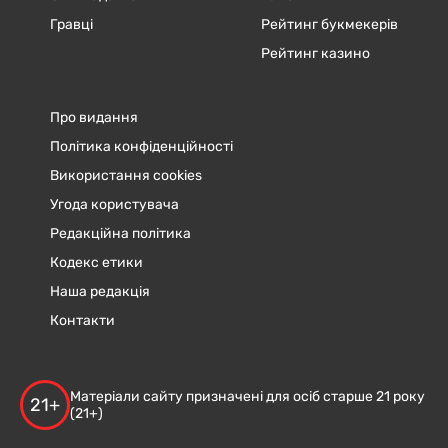
Гравці
Рейтинг букмекерів
Рейтинг казино
Про видання
Політика конфіденційності
Використання cookies
Угода користувача
Редакційна політика
Кодекс етики
Наша редакція
Контакти
Матеріали сайту призначені для осіб старше 21 року
21+
(21+)