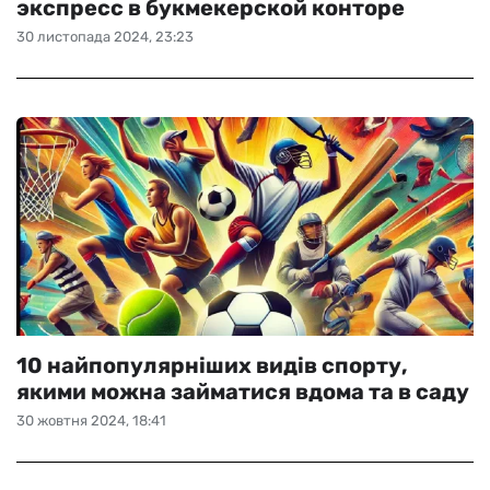
экспресс в букмекерской конторе
30 листопада 2024, 23:23
10 найпопулярніших видів спорту,
якими можна займатися вдома та в саду
30 жовтня 2024, 18:41