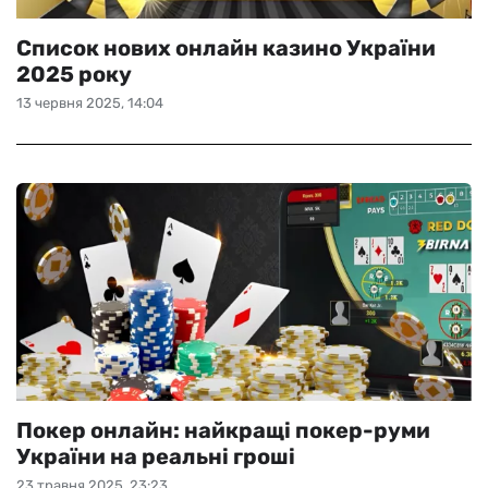
Список нових онлайн казино України
2025 року
13 червня 2025, 14:04
Покер онлайн: найкращі покер-руми
України на реальні гроші
23 травня 2025, 23:23