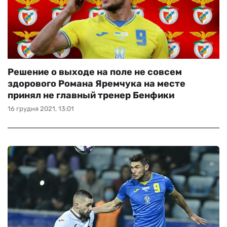
Решение о выходе на поле не совсем
здорового Романа Яремчука на месте
принял не главный тренер Бенфики
16 грудня 2021, 13:01