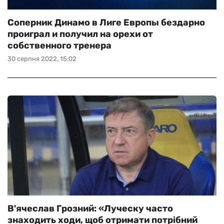
Соперник Динамо в Лиге Европы бездарно
проиграл и получил на орехи от
собственного тренера
30 серпня 2022, 15:02
В'ячеслав Грозний: «Луческу часто
знаходить ходи, щоб отримати потрібний