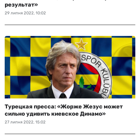
результат»
29 липня 2022, 10:02
Турецкая пресса: «Жорже Жезус может
сильно удивить киевское Динамо»
27 липня 2022, 15:02