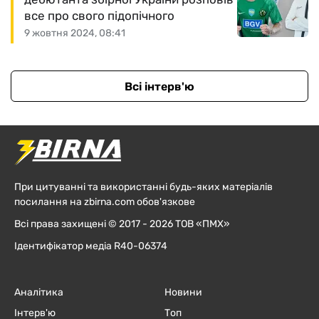
все про свого підопічного
9 жовтня 2024, 08:41
Всі інтерв'ю
При цитуванні та використанні будь-яких матеріалів
посилання на zbirna.com обов'язкове
Всі права захищені © 2017 - 2026 ТОВ «ПМХ»
Ідентифікатор медіа R40-06374
Аналітика
Новини
Інтерв'ю
Топ