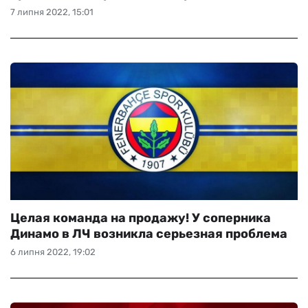
7 липня 2022, 15:01
Целая команда на продажу! У соперника
Динамо в ЛЧ возникла серьезная проблема
6 липня 2022, 19:02