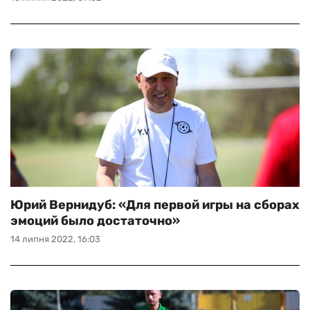
Юрий Вернидуб: «Для первой игры на сборах
эмоций было достаточно»
14 липня 2022, 16:03