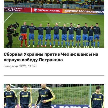
Сборная Украины против Чехии: шансы на
первую победу Петракова
8 вересня 2021, 11:02