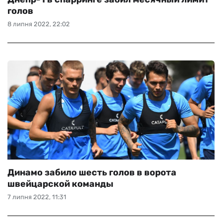
голов
8 липня 2022, 22:02
Динамо забило шесть голов в ворота
швейцарской команды
7 липня 2022, 11:31