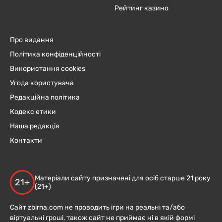
Рейтинг казино
Про видання
Політика конфіденційності
Використання cookies
Угода користувача
Редакційна політика
Кодекс етики
Наша редакція
Контакти
Матеріали сайту призначені для осіб старше 21 року
21+
(21+)
Сайт zbirna.com не проводить ігри на реальні та/або
віртуальні гроші, також сайт не приймає ні в якій формі