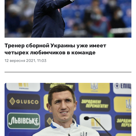
Тренер сборной Украины уже имеет
четырех любимчиков в команде
12 вересня 2021, 11:03