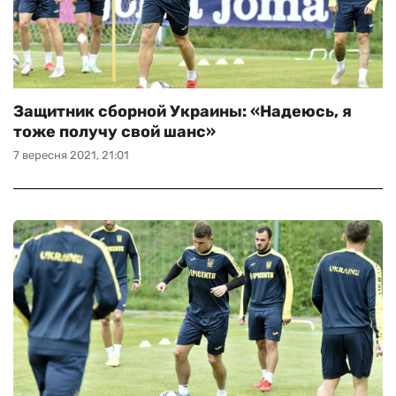
Защитник сборной Украины: «Надеюсь, я
тоже получу свой шанс»
7 вересня 2021, 21:01