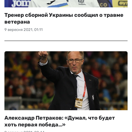
Тренер сборной Украины сообщил о травме
ветерана
9 вересня 2021, 01:11
Александр Петраков: «Думал, что будет
хоть первая победа…»