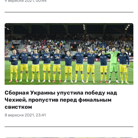
9 вересня 2021, 00:44
Сборная Украины упустила победу над
Чехией, пропустив перед финальным
свистком
8 вересня 2021, 23:41