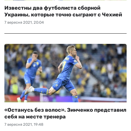
Известны два футболиста сборной
Украины, которые точно сыграют с Чехией
7 вересня 2021, 20:04
«Останусь без волос». Зинченко представил
себя на месте тренера
7 вересня 2021, 19:48