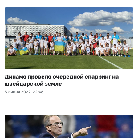
Динамо провело очередной спарринг на
швейцарской земле
5 липня 2022, 22:46