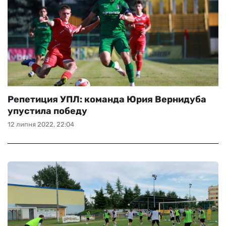
Репетиция УПЛ: команда Юрия Вернидуба
упустила победу
12 липня 2022, 22:04