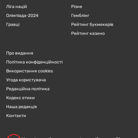
Ліга націй
Різне
Олімпіада-2024
Гемблінг
Гравці
Рейтинг букмекерів
Рейтинг казино
Про видання
Політика конфіденційності
Використання cookies
Угода користувача
Редакційна політика
Кодекс етики
Наша редакція
Контакти