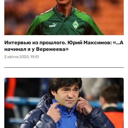
Интервью из прошлого. Юрий Максимов: «…А
начинал я у Веремеева»
2 квітня 2020, 19:01