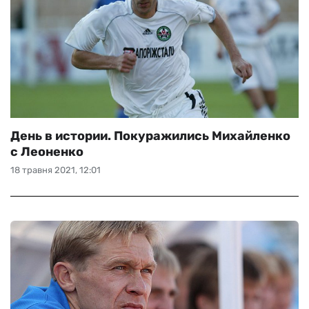
День в истории. Покуражились Михайленко
с Леоненко
18 травня 2021, 12:01