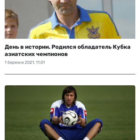
День в истории. Родился обладатель Кубка
азиатских чемпионов
1 березня 2021, 11:01