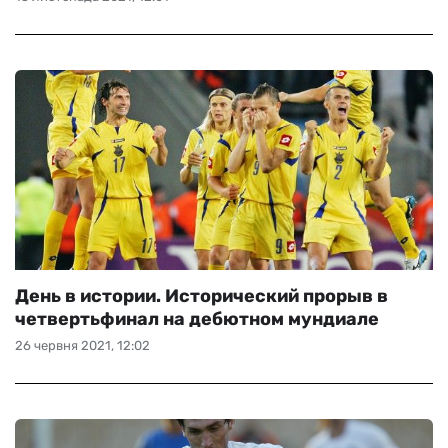
День в истории. Исторический прорыв в
четвертьфинал на дебютном мундиале
26 червня 2021, 12:02