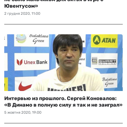
Ювентусом»
2 грудня 2020, 11:00
Интервью из прошлого. Сергей Коновалов:
«В Динамо в полную силу я так и не заиграл»
5 жовтня 2020, 19:00