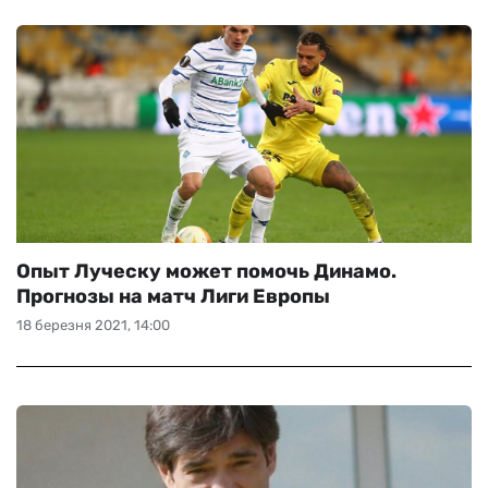
Опыт Луческу может помочь Динамо.
Прогнозы на матч Лиги Европы
18 березня 2021, 14:00