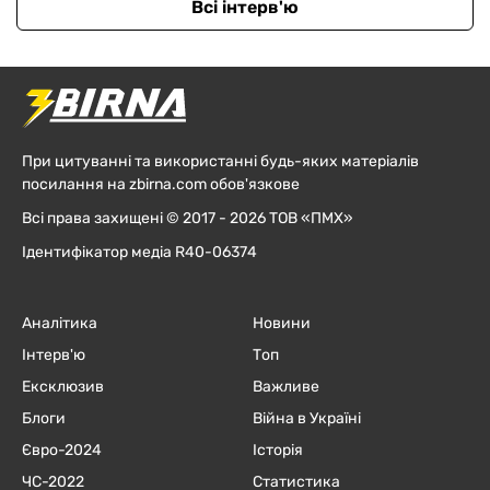
Всі інтерв'ю
При цитуванні та використанні будь-яких матеріалів
посилання на zbirna.com обов'язкове
Всі права захищені © 2017 - 2026 ТОВ «ПМХ»
Ідентифікатор медіа R40-06374
Аналітика
Новини
Інтерв'ю
Топ
Ексклюзив
Важливе
Блоги
Війна в Україні
Євро-2024
Історія
ЧC-2022
Статистика