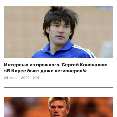
Интервью из прошлого. Сергей Коновалов:
«В Корее бьют даже легионеров!»
24 червня 2020, 19:01