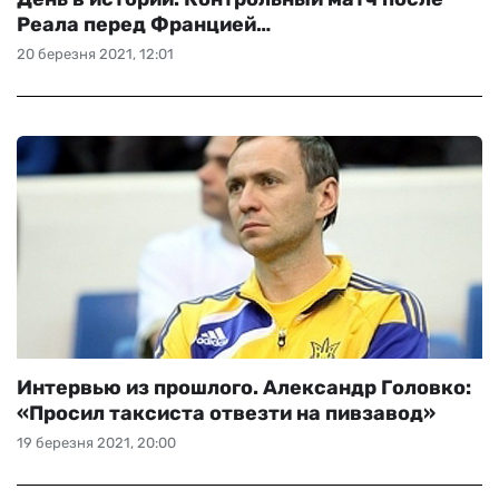
Реала перед Францией…
20 березня 2021, 12:01
Интервью из прошлого. Александр Головко:
«Просил таксиста отвезти на пивзавод»
19 березня 2021, 20:00