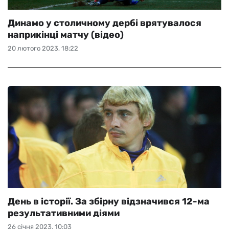
Динамо у столичному дербі врятувалося
наприкінці матчу (відео)
20 лютого 2023, 18:22
День в історії. За збірну відзначився 12-ма
результативними діями
26 січня 2023, 10:03