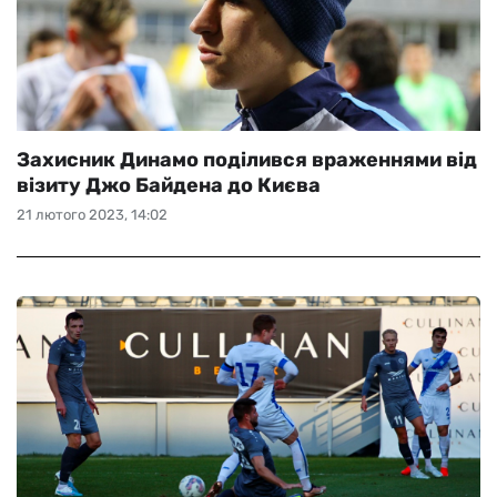
Захисник Динамо поділився враженнями від
візиту Джо Байдена до Києва
21 лютого 2023, 14:02