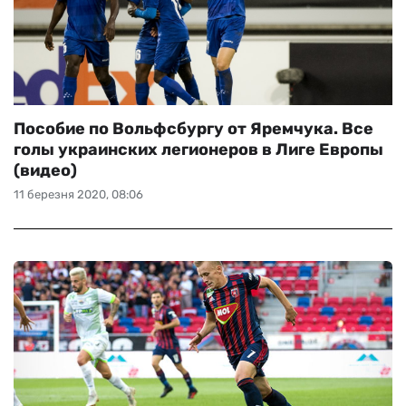
Пособие по Вольфсбургу от Яремчука. Все
голы украинских легионеров в Лиге Европы
(видео)
11 березня 2020, 08:06