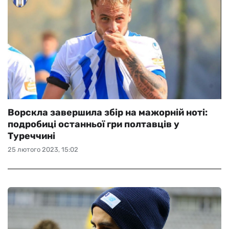
Ворскла завершила збір на мажорній ноті:
подробиці останньої гри полтавців у
Туреччині
25 лютого 2023, 15:02