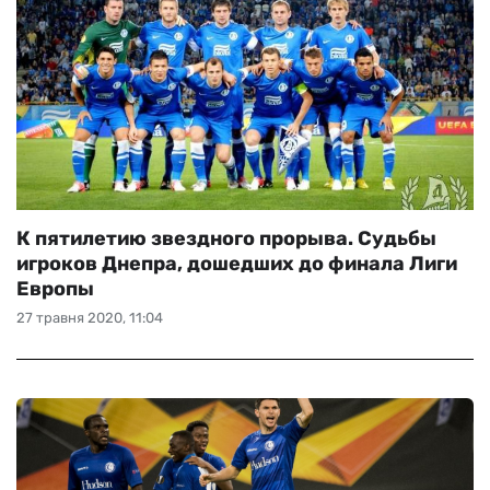
К пятилетию звездного прорыва. Судьбы
игроков Днепра, дошедших до финала Лиги
Европы
27 травня 2020, 11:04