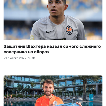
Защитник Шахтера назвал самого сложного
соперника на сборах
21 лютого 2022, 15:01