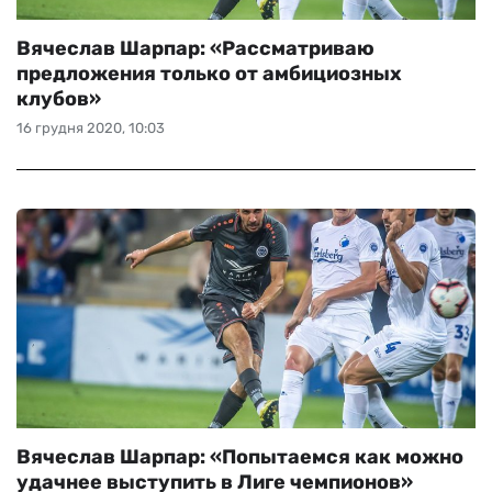
Вячеслав Шарпар: «Рассматриваю
предложения только от амбициозных
клубов»
16 грудня 2020, 10:03
Вячеслав Шарпар: «Попытаемся как можно
удачнее выступить в Лиге чемпионов»