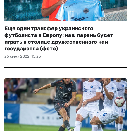
Еще один трансфер украинского
футболиста в Европу: наш парень будет
играть в столице дружественного нам
государства (фото)
25 січня 2022, 15:25