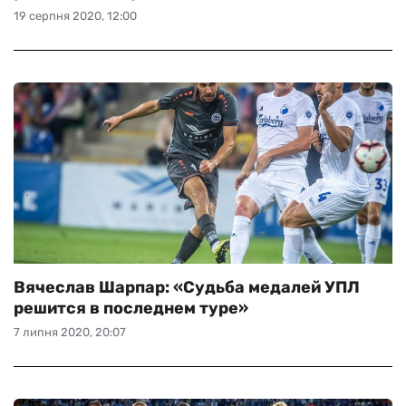
19 серпня 2020, 12:00
Вячеслав Шарпар: «Судьба медалей УПЛ
решится в последнем туре»
7 липня 2020, 20:07