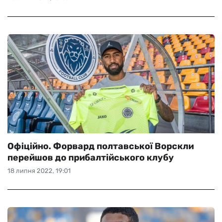
Офіційно. Форвард полтавської Ворскли
перейшов до прибалтійського клубу
18 липня 2022, 19:01