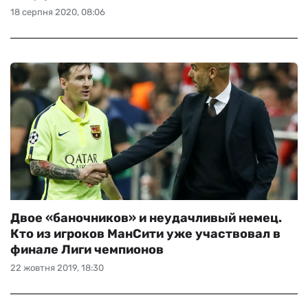
18 серпня 2020, 08:06
Двое «баночников» и неудачливый немец.
Кто из игроков МанСити уже участвовал в
финале Лиги чемпионов
22 жовтня 2019, 18:30