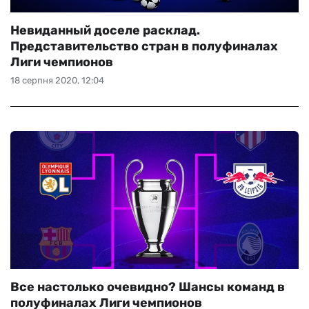
Невиданный доселе расклад.
Представительство стран в полуфиналах
Лиги чемпионов
18 серпня 2020, 12:04
Все настолько очевидно? Шансы команд в
полуфиналах Лиги чемпионов