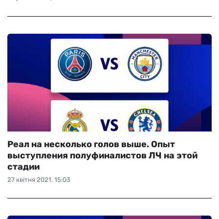
Реал на несколько голов выше. Опыт
выступления полуфиналистов ЛЧ на этой
стадии
27 квітня 2021, 15:03