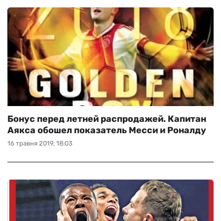
Бонус перед летней распродажей. Капитан
Аякса обошел показатель Месси и Роналду
16 травня 2019, 18:03