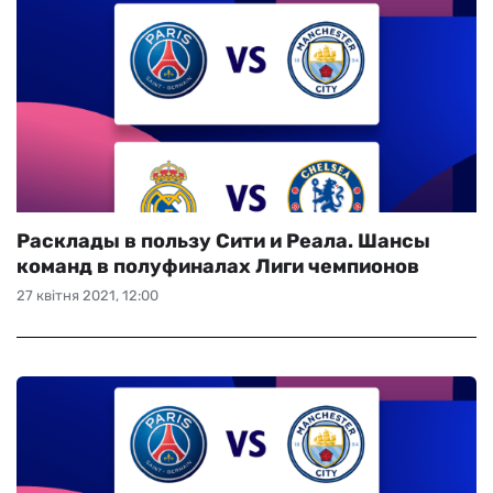
Расклады в пользу Сити и Реала. Шансы
команд в полуфиналах Лиги чемпионов
27 квітня 2021, 12:00