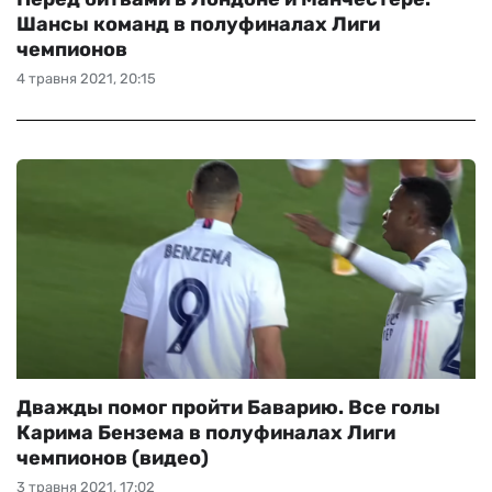
Шансы команд в полуфиналах Лиги
чемпионов
4 травня 2021, 20:15
Дважды помог пройти Баварию. Все голы
Карима Бензема в полуфиналах Лиги
чемпионов (видео)
3 травня 2021, 17:02