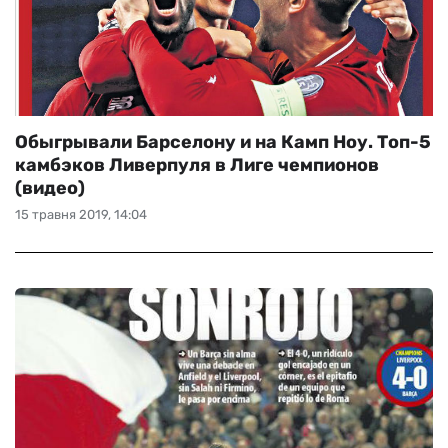
Обыгрывали Барселону и на Камп Ноу. Топ-5
камбэков Ливерпуля в Лиге чемпионов
(видео)
15 травня 2019, 14:04