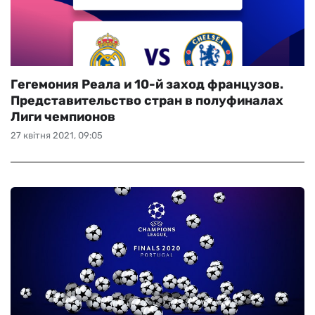
Гегемония Реала и 10-й заход французов.
Представительство стран в полуфиналах
Лиги чемпионов
27 квітня 2021, 09:05