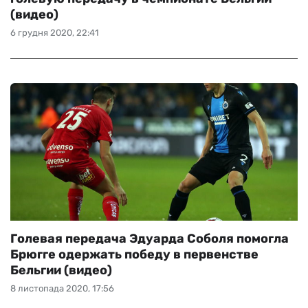
(видео)
6 грудня 2020, 22:41
Голевая передача Эдуарда Соболя помогла
Брюгге одержать победу в первенстве
Бельгии (видео)
8 листопада 2020, 17:56