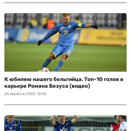
К юбилею нашего бельгийца. Топ-10 голов в
карьере Романа Безуса (видео)
26 вересня 2020, 12:02