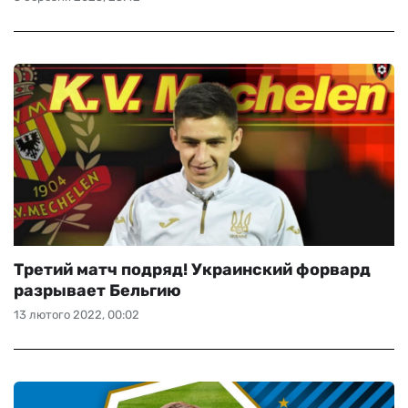
Третий матч подряд! Украинский форвард
разрывает Бельгию
13 лютого 2022, 00:02