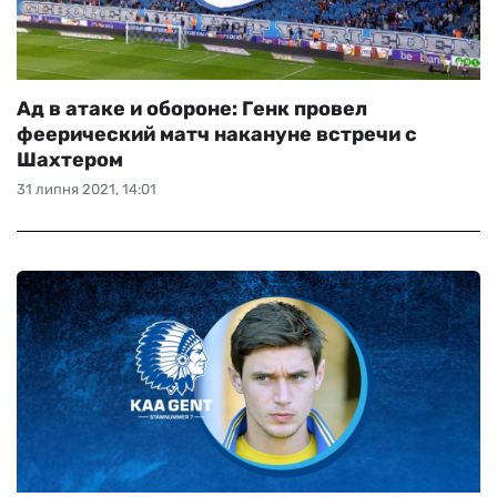
Ад в атаке и обороне: Генк провел
феерический матч накануне встречи с
Шахтером
31 липня 2021, 14:01