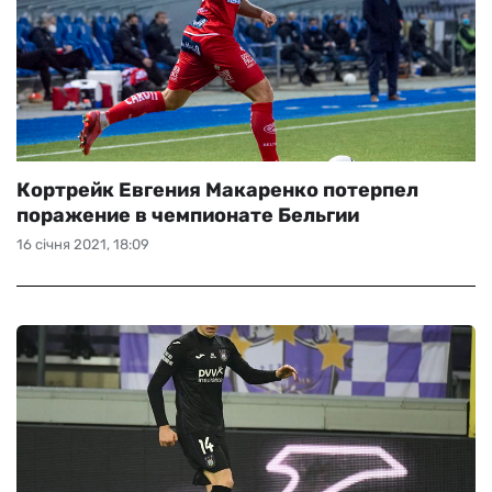
Кортрейк Евгения Макаренко потерпел
поражение в чемпионате Бельгии
16 січня 2021, 18:09