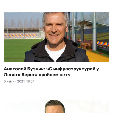
Анатолий Бузник: «С инфраструктурой у
Левого Берега проблем нет»
3 квітня 2021, 18:04