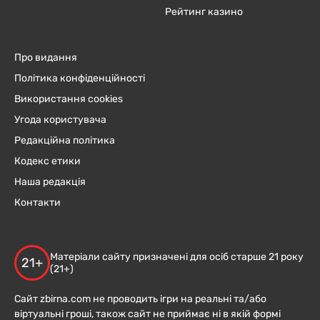
Рейтинг казино
Про видання
Політика конфіденційності
Використання cookies
Угода користувача
Редакційна політика
Кодекс етики
Наша редакція
Контакти
Матеріали сайту призначені для осіб старше 21 року
21+
(21+)
Сайт zbirna.com не проводить ігри на реальні та/або
віртуальні гроші, також сайт не приймає ні в якій формі