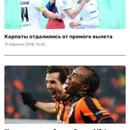
Карпаты отдалились от прямого вылета
31 березня 2018, 15:25