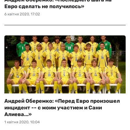
Евро сделать не получилось»
6 квітня 2020, 17:02
Андрей Оберемко: «Перед Евро произошел
инцидент -- с моим участием и Сани
Алиева...»
1 квітня 2020, 10:04