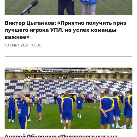
Виктор Цыганков: «Приятно получить приз
лучшего игрока УПЛ, но успех команды
важнее»
10 січня 2021, 17:00
Андрей Оберемко: «Последнего шага на