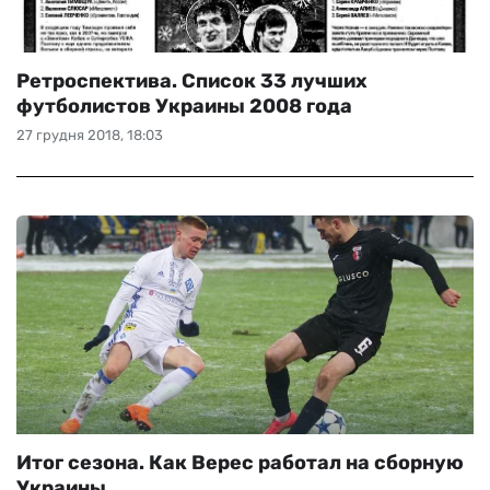
Ретроспектива. Список 33 лучших
футболистов Украины 2008 года
27 грудня 2018, 18:03
Итог сезона. Как Верес работал на сборную
Украины