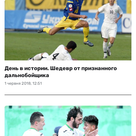
День в истории. Шедевр от признанного
дальнобойщика
1 червня 2018, 12:51