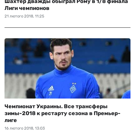
Шахтер дважды обыграл Рому в 1/8 финала
Лиги чемпионов
21 лютого 2018, 11:25
Чемпионат Украины. Все трансферы
зимы-2018 к рестарту сезона в Премьер-
лиге
16 лютого 2018, 13:03