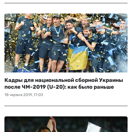
Кадры для национальной сборной Украины
после ЧМ-2019 (U-20): как было раньше
18 червня 2019, 17:03