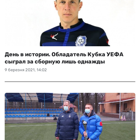
День в истории. Обладатель Кубка УЕФА
сыграл за сборную лишь однажды
9 березня 2021, 14:02