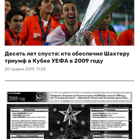
Десять лет спустя: кто обеспечил Шахтеру
триумф в Кубке УЕФА в 2009 году
20 травня 2019, 17:02