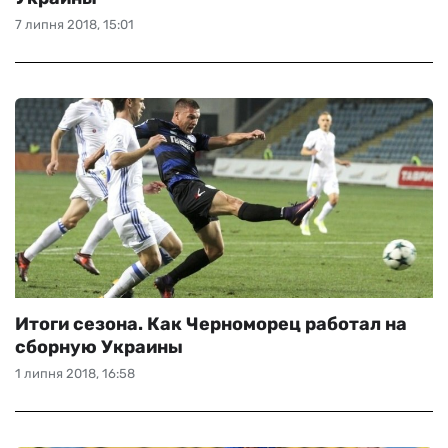
7 липня 2018, 15:01
Итоги сезона. Как Черноморец работал на
сборную Украины
1 липня 2018, 16:58