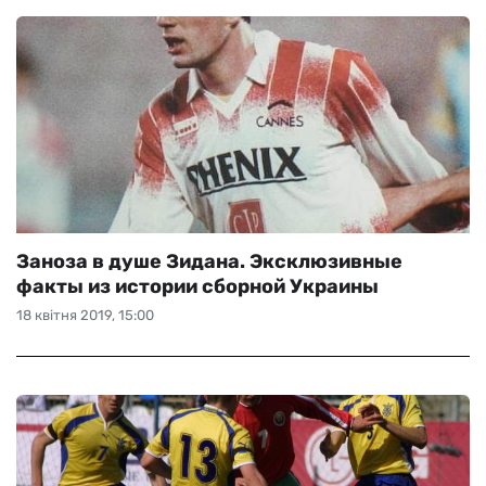
Заноза в душе Зидана. Эксклюзивные
факты из истории сборной Украины
18 квітня 2019, 15:00