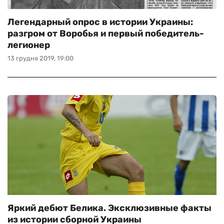
Легендарный опрос в истории Украины:
разгром от Воробья и первый победитель-
легионер
13 грудня 2019, 19:00
Яркий дебют Белика. Эксклюзивные факты
из истории сборной Украины