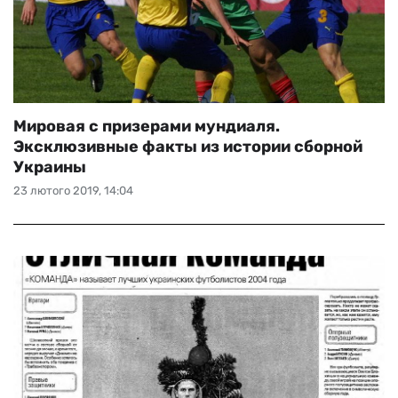
Мировая с призерами мундиаля.
Эксклюзивные факты из истории сборной
Украины
23 лютого 2019, 14:04