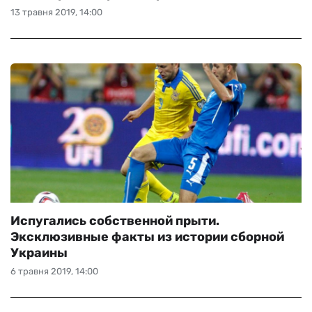
13 травня 2019, 14:00
Испугались собственной прыти.
Эксклюзивные факты из истории сборной
Украины
6 травня 2019, 14:00