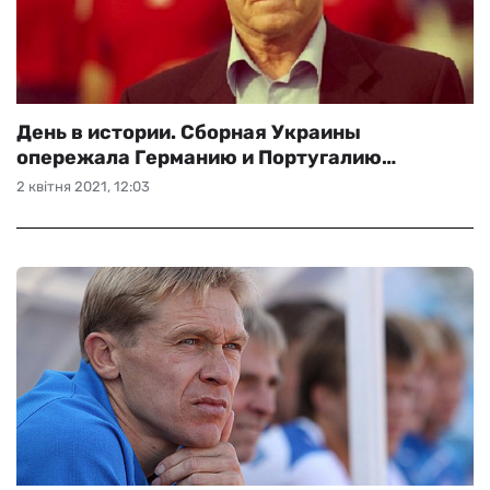
День в истории. Сборная Украины
опережала Германию и Португалию…
2 квітня 2021, 12:03