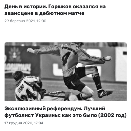
День в истории. Горшков оказался на
авансцене в дебютном матче
29 березня 2021, 12:00
Эксклюзивный референдум. Лучший
футболист Украины: как это было (2002 год)
17 грудня 2020, 17:04