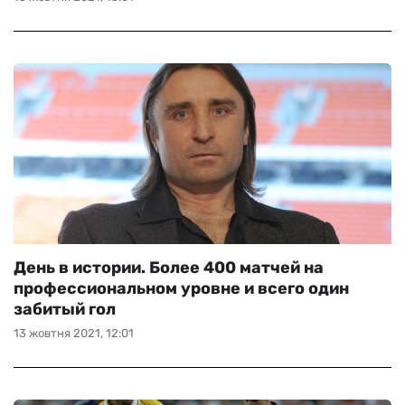
День в истории. Более 400 матчей на
профессиональном уровне и всего один
забитый гол
13 жовтня 2021, 12:01