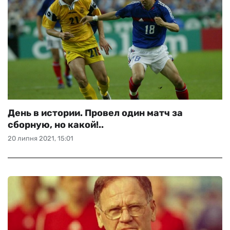
День в истории. Провел один матч за
сборную, но какой!..
20 липня 2021, 15:01