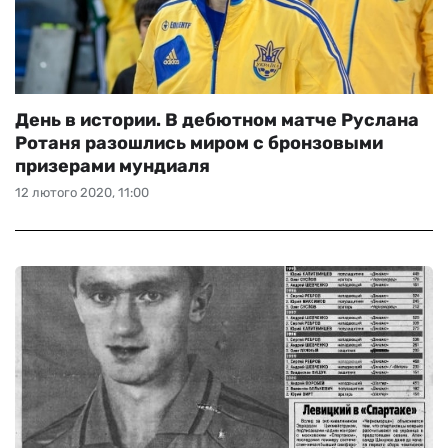
День в истории. В дебютном матче Руслана
Ротаня разошлись миром с бронзовыми
призерами мундиаля
12 лютого 2020, 11:00