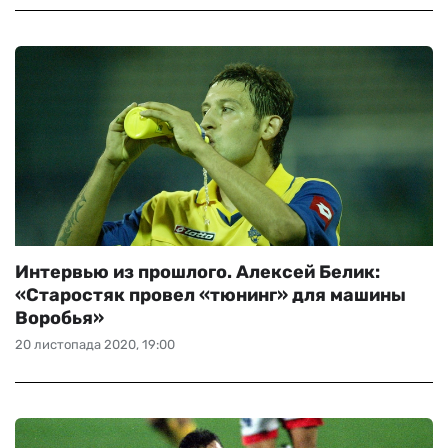
Интервью из прошлого. Алексей Белик:
«Старостяк провел «тюнинг» для машины
Воробья»
20 листопада 2020, 19:00