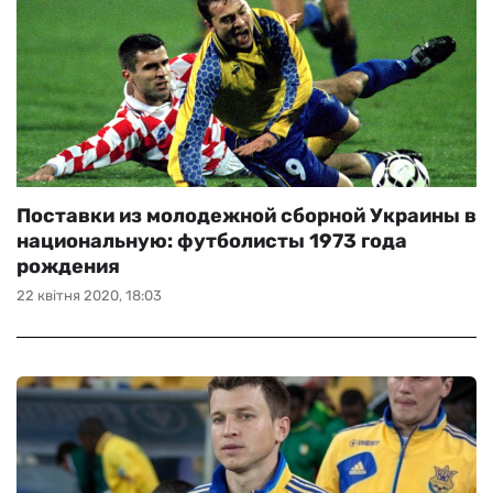
Поставки из молодежной сборной Украины в
национальную: футболисты 1973 года
рождения
22 квітня 2020, 18:03