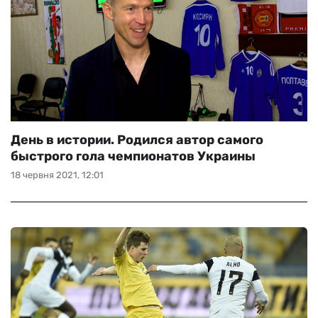
День в истории. Родился автор самого
быстрого гола чемпионатов Украины
18 червня 2021, 12:01