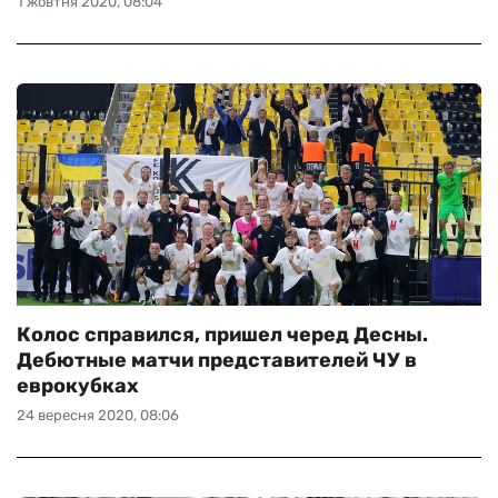
1 жовтня 2020, 08:04
Колос справился, пришел черед Десны.
Дебютные матчи представителей ЧУ в
еврокубках
24 вересня 2020, 08:06