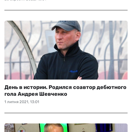
День в истории. Родился соавтор дебютного
гола Андрея Шевченко
1 липня 2021, 13:01