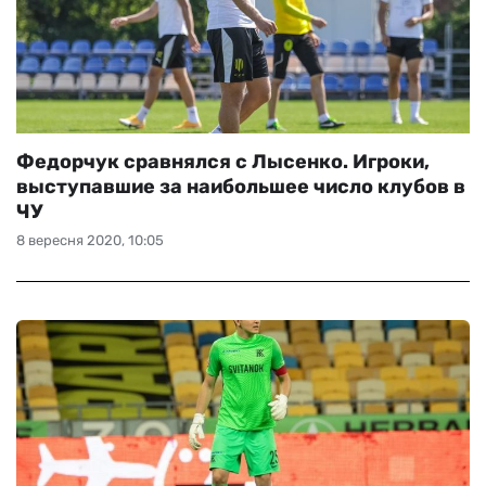
Федорчук сравнялся с Лысенко. Игроки,
выступавшие за наибольшее число клубов в
ЧУ
8 вересня 2020, 10:05