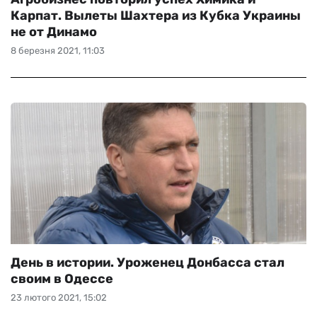
Карпат. Вылеты Шахтера из Кубка Украины
не от Динамо
8 березня 2021, 11:03
День в истории. Уроженец Донбасса стал
своим в Одессе
23 лютого 2021, 15:02