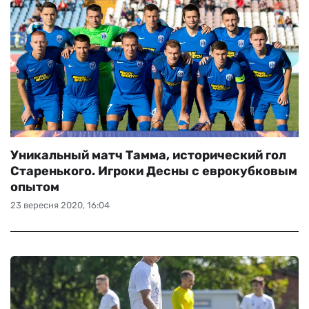
Уникальный матч Тамма, исторический гол
Старенького. Игроки Десны с еврокубковым
опытом
23 вересня 2020, 16:04