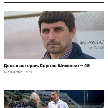
День в истории. Сергею Шищенко — 45
13 січня 2021, 11:01