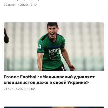
29 жовтня 2020, 19:10
France Football: «Малиновский удивляет
специалистов даже в своей Украине»
21 липня 2020, 12:02