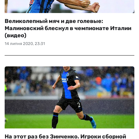
Великолепный мяч и две голевые:
Малиновский блеснул в чемпионате Италии
(видео)
14 липня 2020, 23:31
На этот раз без Зинченко. Игроки сборной