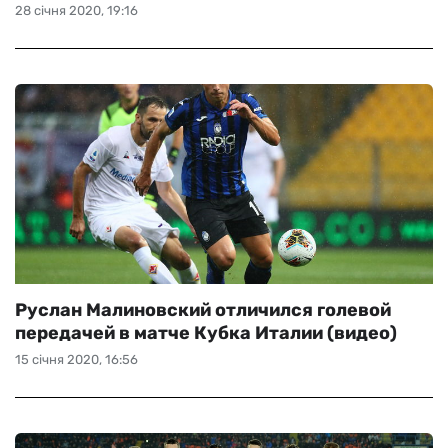
28 січня 2020, 19:16
Руслан Малиновский отличился голевой
передачей в матче Кубка Италии (видео)
15 січня 2020, 16:56