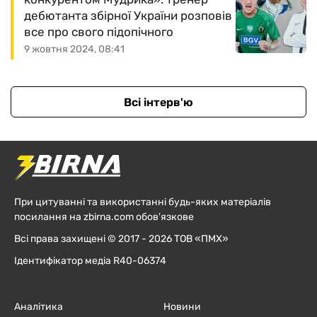
дебютанта збірної України розповів
все про свого підопічного
9 жовтня 2024, 08:41
Всі інтерв'ю
При цитуванні та використанні будь-яких матеріалів
посилання на zbirna.com обов'язкове
Всі права захищені © 2017 - 2026 ТОВ «ПМХ»
Ідентифікатор медіа R40-06374
Аналітика
Новини