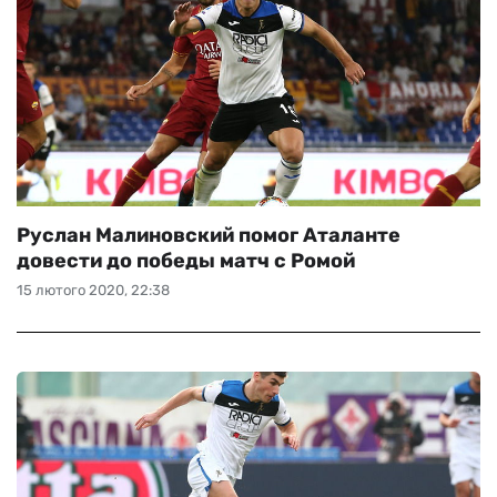
Руслан Малиновский помог Аталанте
довести до победы матч с Ромой
15 лютого 2020, 22:38