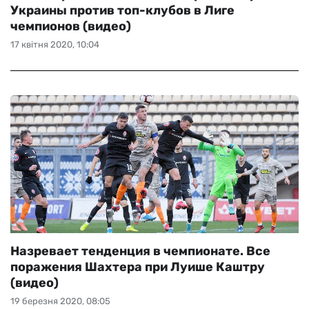
Украины против топ-клубов в Лиге
чемпионов (видео)
17 квітня 2020, 10:04
Назревает тенденция в чемпионате. Все
поражения Шахтера при Луише Каштру
(видео)
19 березня 2020, 08:05