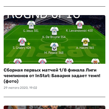
Сборная первых матчей 1/8 финала Лиги
чемпионов от InStat: Бавария задает темп!
(фото)
29 лютого 2020, 19:02