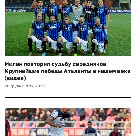
Милан повторил судьбу середняков.
Крупнейшие победы Аталанты в нашем веке
(видео)
28 грудня 2019, 20:15