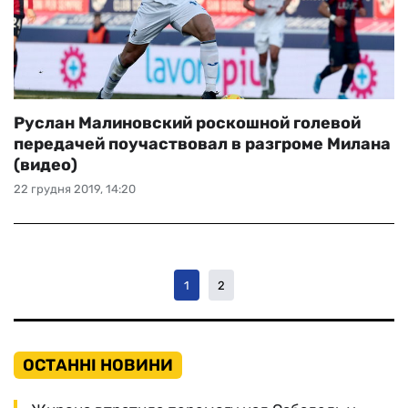
Руслан Малиновский роскошной голевой
передачей поучаствовал в разгроме Милана
(видео)
22 грудня 2019, 14:20
1
2
ОСТАННІ НОВИНИ