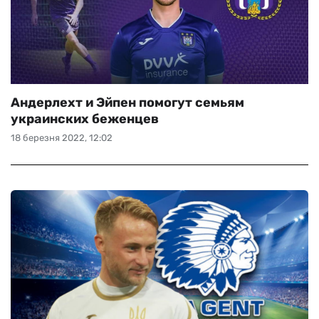
Андерлехт и Эйпен помогут семьям
украинских беженцев
18 березня 2022, 12:02