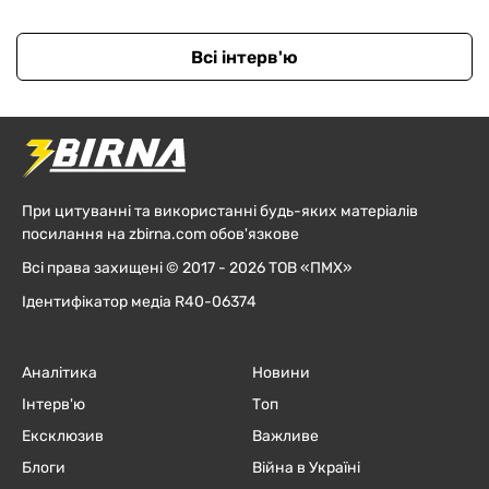
Всі інтерв'ю
При цитуванні та використанні будь-яких матеріалів
посилання на zbirna.com обов'язкове
Всі права захищені © 2017 - 2026 ТОВ «ПМХ»
Ідентифікатор медіа R40-06374
Аналітика
Новини
Інтерв'ю
Топ
Ексклюзив
Важливе
Блоги
Війна в Україні