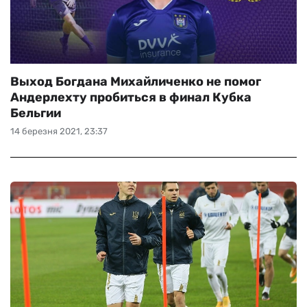
Выход Богдана Михайличенко не помог
Андерлехту пробиться в финал Кубка
Бельгии
14 березня 2021, 23:37