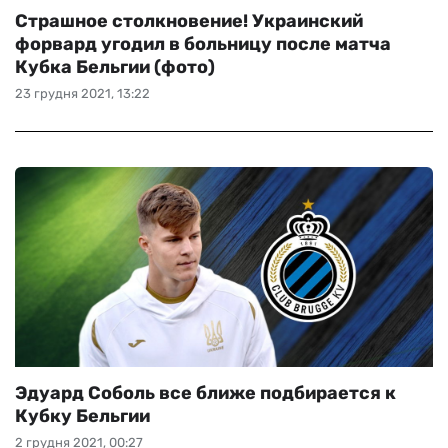
Страшное столкновение! Украинский
форвард угодил в больницу после матча
Кубка Бельгии (фото)
23 грудня 2021, 13:22
Эдуард Соболь все ближе подбирается к
Кубку Бельгии
2 грудня 2021, 00:27