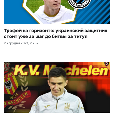
Трофей на горизонте: украинский защитник
стоит уже за шаг до битвы за титул
23 грудня 2021, 23:57