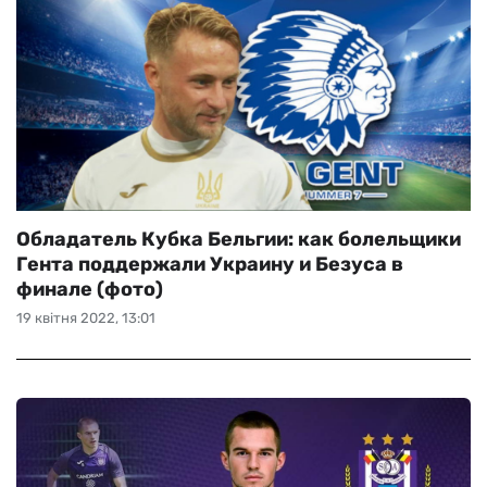
Обладатель Кубка Бельгии: как болельщики
Гента поддержали Украину и Безуса в
финале (фото)
19 квітня 2022, 13:01