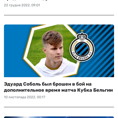
22 грудня 2022, 09:01
Эдуард Соболь был брошен в бой на
дополнительное время матча Кубка Бельгии
10 листопада 2022, 00:17