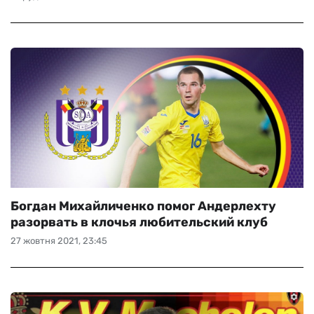
Богдан Михайличенко помог Андерлехту
разорвать в клочья любительский клуб
27 жовтня 2021, 23:45