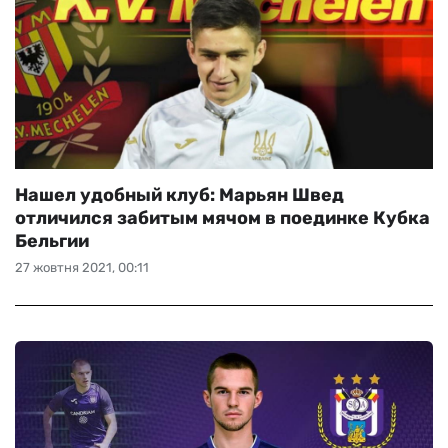
Нашел удобный клуб: Марьян Швед
отличился забитым мячом в поединке Кубка
Бельгии
27 жовтня 2021, 00:11