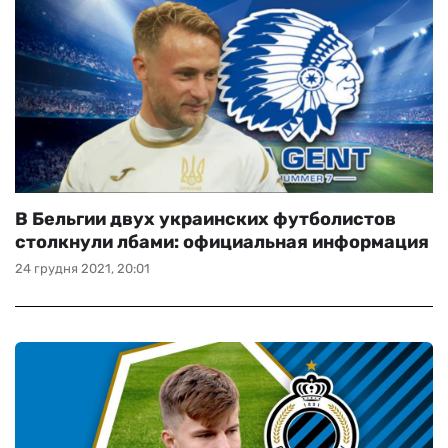
В Бельгии двух украинских футболистов
столкнули лбами: официальная информация
24 грудня 2021, 20:01