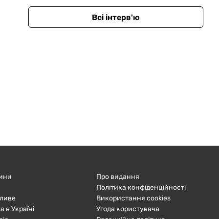
Всі інтерв'ю
ини
Про видання
Політика конфіденційності
ливе
Використання cookies
а в Україні
Угода користувача