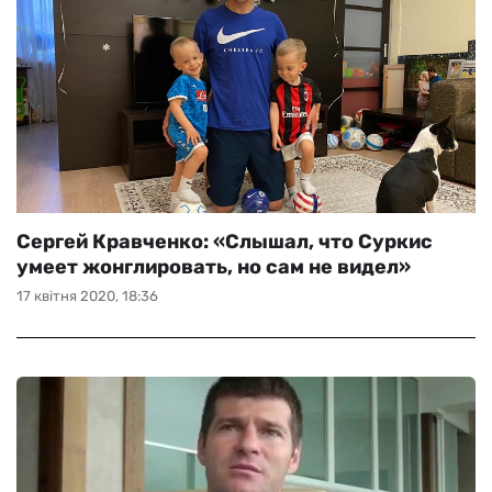
Сергей Кравченко: «Слышал, что Суркис
умеет жонглировать, но сам не видел»
17 квітня 2020, 18:36