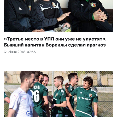
«Третье место в УПЛ они уже не упустят».
Бывший капитан Ворсклы сделал прогноз
31 січня 2018, 07:55