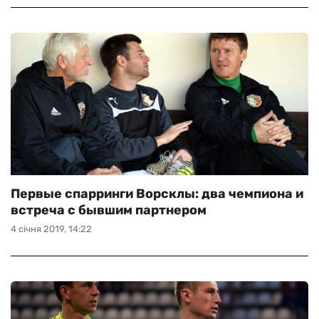
Первые спарринги Ворсклы: два чемпиона и
встреча с бывшим партнером
4 січня 2019, 14:22