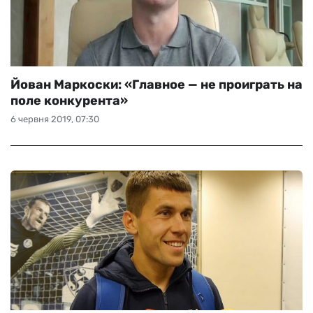
Йован Маркоски: «Главное — не проиграть на
поле конкурента»
6 червня 2019, 07:30