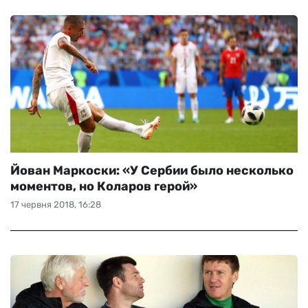
Йован Маркоски: «У Сербии было несколько
моментов, но Коларов герой»
17 червня 2018, 16:28