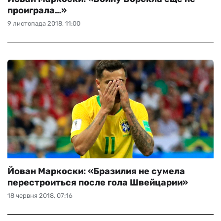
проиграла…»
9 листопада 2018, 11:00
Йован Маркоски: «Бразилия не сумела
перестроиться после гола Швейцарии»
18 червня 2018, 07:16