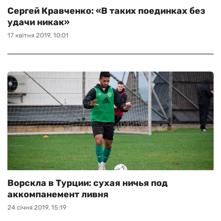
Сергей Кравченко: «В таких поединках без
удачи никак»
17 квітня 2019, 10:01
Ворскла в Турции: сухая ничья под
аккомпанемент ливня
24 січня 2019, 15:19