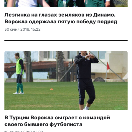
Лезгинка на глазах земляков из Динамо.
Ворскла одержала пятую победу подряд
30 січня 2018, 16:22
В Турции Ворскла сыграет с командой
своего бывшего футболиста