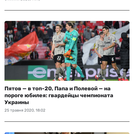
Пятов — в топ-20, Папа и Полевой — на
пороге юбилея: гвардейцы чемпионата
Украины
25 травня 2020, 18:02