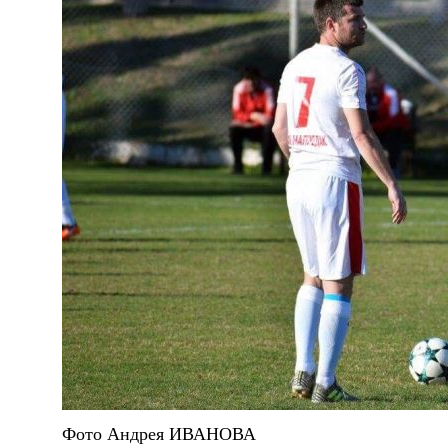
Фото Андрея ИВАНОВА