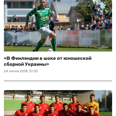
«В Финляндии в шоке от юношеской
сборной Украины»
24 липня 2018, 07:30