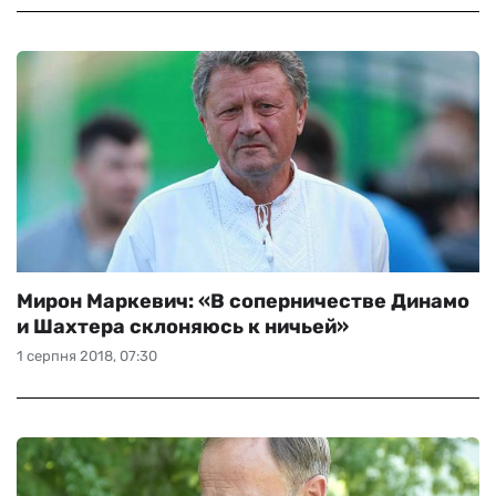
Мирон Маркевич: «В соперничестве Динамо
и Шахтера склоняюсь к ничьей»
1 серпня 2018, 07:30