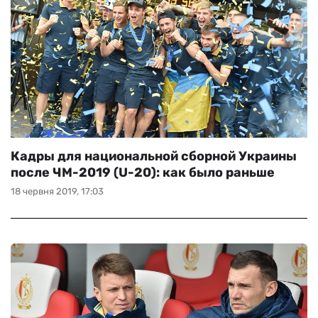
Кадры для национальной сборной Украины
после ЧМ-2019 (U-20): как было раньше
18 червня 2019, 17:03