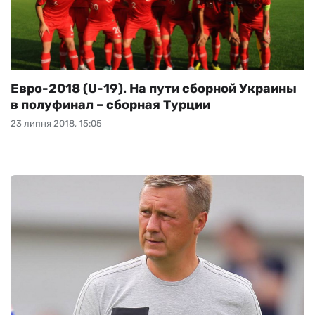
Евро-2018 (U-19). На пути сборной Украины
в полуфинал – сборная Турции
23 липня 2018, 15:05