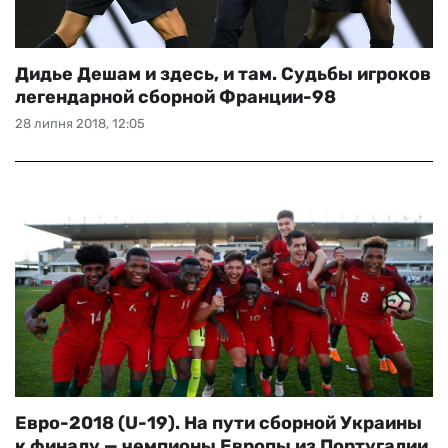
Дидье Дешам и здесь, и там. Судьбы игроков
легендарной сборной Франции-98
28 липня 2018, 12:05
Евро-2018 (U-19). На пути сборной Украины
к финалу — чемпионы Европы из Португалии