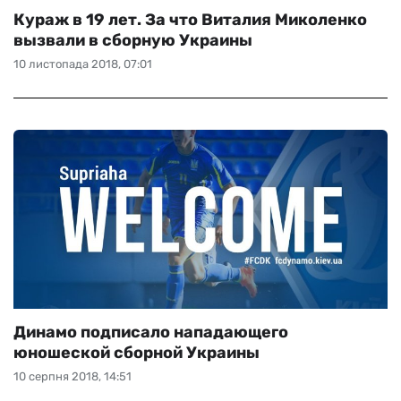
Кураж в 19 лет. За что Виталия Миколенко
вызвали в сборную Украины
10 листопада 2018, 07:01
Динамо подписало нападающего
юношеской сборной Украины
10 серпня 2018, 14:51