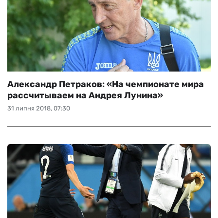
Александр Петраков: «На чемпионате мира
рассчитываем на Андрея Лунина»
31 липня 2018, 07:30