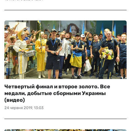
Четвертый финал и второе золото. Все
медали, добытые сборными Украины
(видео)
24 червня 2019, 13:03