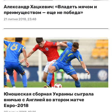
Александр Хацкевич: «Владеть мячом и
преимуществом — еще не победа»
21 липня 2018, 23:48
Юношеская сборная Украины сыграла
вничью с Англией во втором матче
Евро-2018