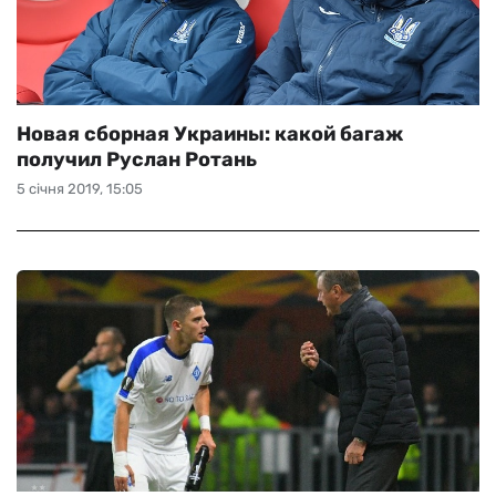
Новая сборная Украины: какой багаж
получил Руслан Ротань
5 січня 2019, 15:05