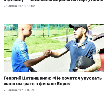
25 липня 2018, 15:02
Георгий Цитаишвили: «Не хочется упускать
шанс сыграть в финале Евро»
25 липня 2018, 07:30