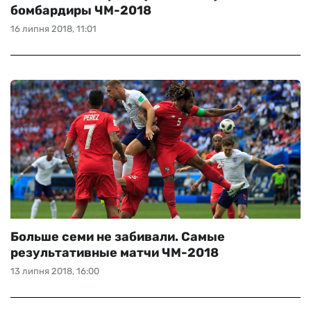
бомбардиры ЧМ-2018
16 липня 2018, 11:01
Больше семи не забивали. Самые
результативные матчи ЧМ-2018
13 липня 2018, 16:00