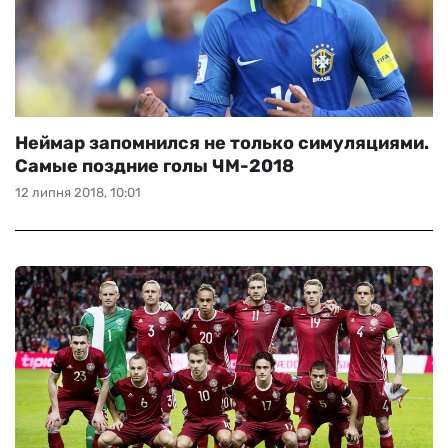
Неймар запомнился не только симуляциями.
Самые поздние голы ЧМ-2018
12 липня 2018, 10:01