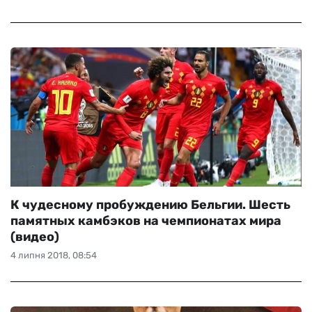
К чудесному пробуждению Бельгии. Шесть
памятных камбэков на чемпионатах мира
(видео)
4 липня 2018, 08:54