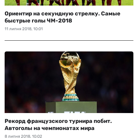
Ориентир на секундную стрелку. Самые
быстрые голы ЧМ-2018
11 липня 2018, 10:01
Рекорд французского турнира побит.
Автоголы на чемпионатах мира
8 липня 2018, 10:02