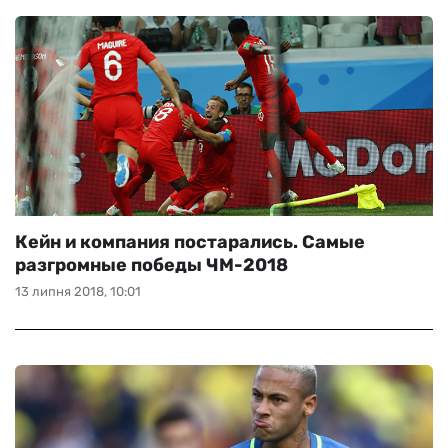
Кейн и компания постарались. Самые
разгромные победы ЧМ-2018
13 липня 2018, 10:01