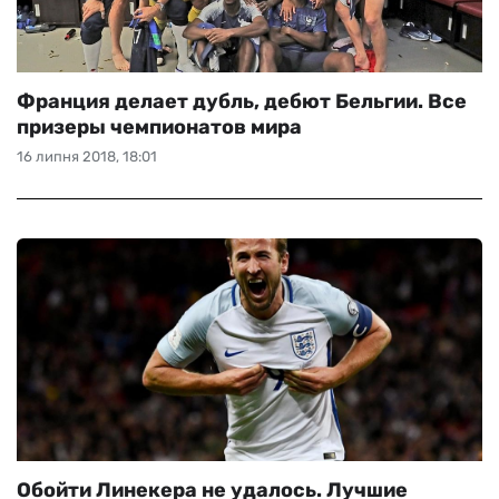
Франция делает дубль, дебют Бельгии. Все
призеры чемпионатов мира
16 липня 2018, 18:01
Обойти Линекера не удалось. Лучшие