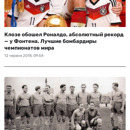
Клозе обошел Роналдо, абсолютный рекорд
— у Фонтена. Лучшие бомбардиры
чемпионатов мира
12 червня 2018, 09:54