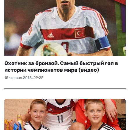
Охотник за бронзой. Самый быстрый гол в
истории чемпионатов мира (видео)
15 червня 2018, 09:25