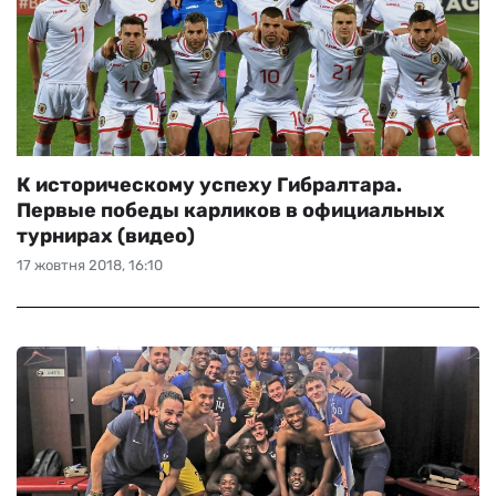
К историческому успеху Гибралтара.
Первые победы карликов в официальных
турнирах (видео)
17 жовтня 2018, 16:10