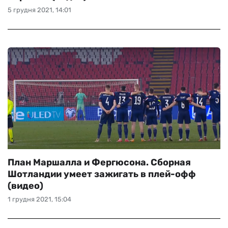
5 грудня 2021, 14:01
План Маршалла и Фергюсона. Сборная
Шотландии умеет зажигать в плей-офф
(видео)
1 грудня 2021, 15:04