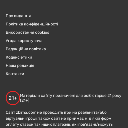
Про видання
Політика конфіденційності
Використання cookies
Угода користувача
Редакційна політика
Кодекс етики
Наша редакція
Контакти
Матеріали сайту призначені для осіб старше 21 року
21+
(21+)
Сайт zbirna.com не проводить ігри на реальні та/або
віртуальні гроші, також сайт не приймає ні в якій формі
оплату ставок та/інших платежів, які пов’язані/можуть