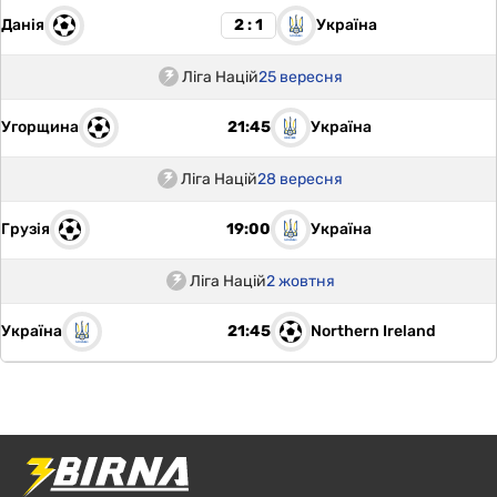
Данія
Україна
2 : 1
Ліга Націй
25 вересня
Угорщина
Україна
21:45
Ліга Націй
28 вересня
Грузія
Україна
19:00
Ліга Націй
2 жовтня
Україна
Northern Ireland
21:45