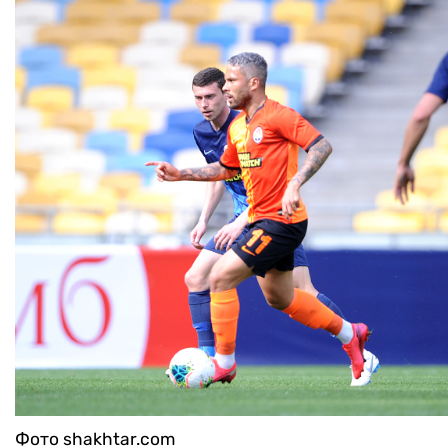
Фото shakhtar.com