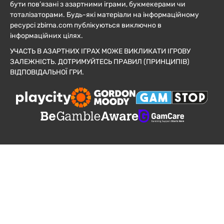
бути пов’язані з азартними іграми, букмекерами чи
тоталізаторами. Будь-які матеріали на інформаційному
ресурсі zbirna.com публікуються виключно в
інформаційних цілях.
УЧАСТЬ В АЗАРТНИХ ІГРАХ МОЖЕ ВИКЛИКАТИ ІГРОВУ
ЗАЛЕЖНІСТЬ. ДОТРИМУЙТЕСЬ ПРАВИЛ (ПРИНЦИПІВ)
ВІДПОВІДАЛЬНОЇ ГРИ.