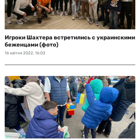
Игроки Шахтера встретились с украинскими
беженцами (фото)
16 квітня 2022, 16:03