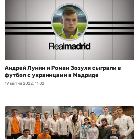
Андрей Лунин и Роман Зозуля сыграли в
футбол с украинцами в Мадриде
19 квітня 2022, 11:02