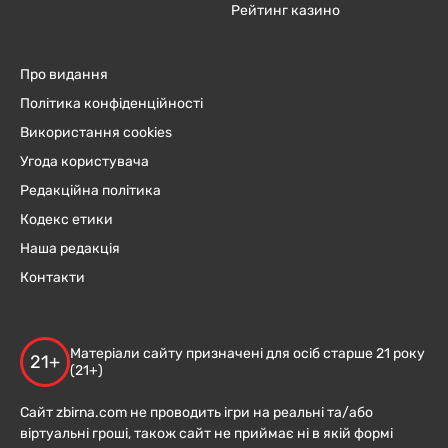
Рейтинг казино
Про видання
Політика конфіденційності
Використання cookies
Угода користувача
Редакційна політика
Кодекс етики
Наша редакція
Контакти
Матеріали сайту призначені для осіб старше 21 року
21+
(21+)
Сайт zbirna.com не проводить ігри на реальні та/або
віртуальні гроші, також сайт не приймає ні в якій формі