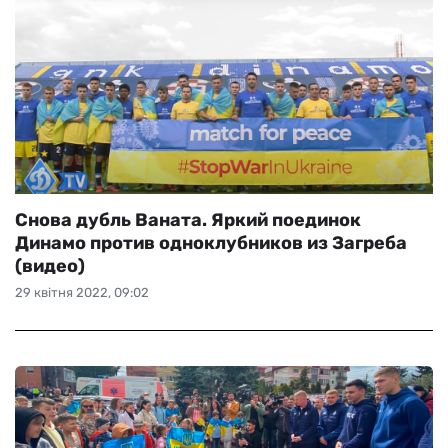
Снова дубль Ваната. Яркий поединок
Динамо против одноклубников из Загреба
(видео)
29 квітня 2022, 09:02