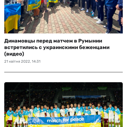
Динамовцы перед матчем в Румынии
встретились с украинскими беженцами
(видео)
21 квітня 2022, 14:31