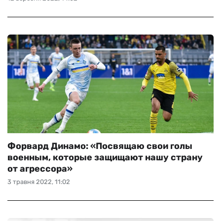
Форвард Динамо: «Посвящаю свои голы
военным, которые защищают нашу страну
от агрессора»
3 травня 2022, 11:02