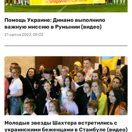
Помощь Украине: Динамо выполнило
важную миссию в Румынии (видео)
21 квітня 2022, 09:02
Молодые звезды Шахтера встретились с
украинскими беженцами в Стамбуле (видео)