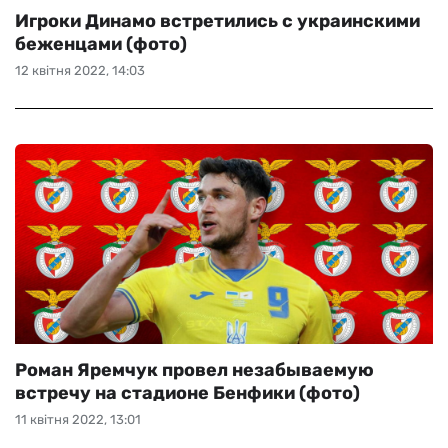
Игроки Динамо встретились с украинскими
беженцами (фото)
12 квітня 2022, 14:03
Роман Яремчук провел незабываемую
встречу на стадионе Бенфики (фото)
11 квітня 2022, 13:01