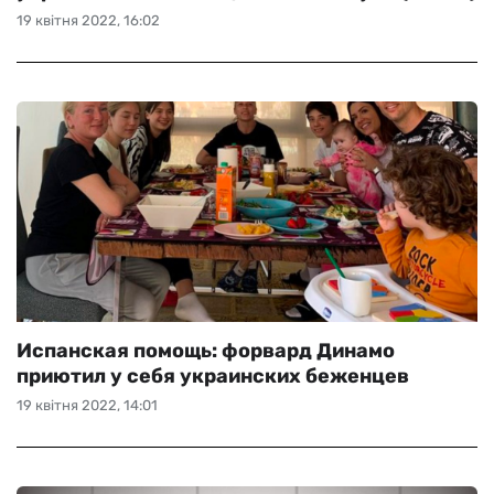
19 квітня 2022, 16:02
Испанская помощь: форвард Динамо
приютил у себя украинских беженцев
19 квітня 2022, 14:01