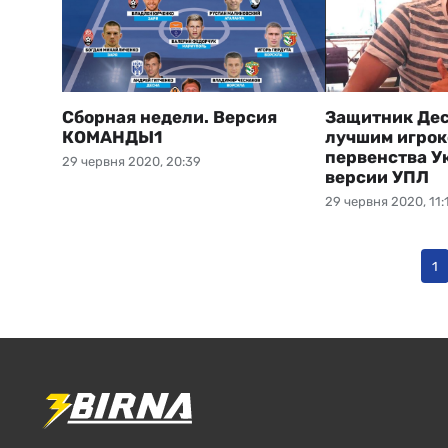
Сборная недели. Версия
Защитник Дес
КОМАНДЫ1
лучшим игрок
первенства У
29 червня 2020, 20:39
версии УПЛ
29 червня 2020, 11:
1