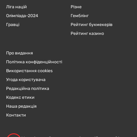
Ліга націй
Різне
Олімпіада-2024
Гемблінг
Гравці
Рейтинг букмекерів
Рейтинг казино
Про видання
Політика конфіденційності
Використання cookies
Угода користувача
Редакційна політика
Кодекс етики
Наша редакція
Контакти