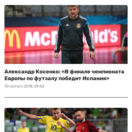
Александр Косенко: «В финале чемпионата
Европы по футзалу победит Испания»
10 лютого 2018, 09:52