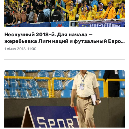
Нескучный 2018-й. Для начала —
жеребьевка Лиги наций и футзальный Евро…
1 січня 2018, 11:00