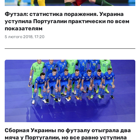
Футзал: статистика поражения. Украина
уступила Португалии практически по всем
показателям
5 лютого 2018, 17:20
Сборная Украины по футзалу отыграла два
мяча у Португалии, но все равно уступила