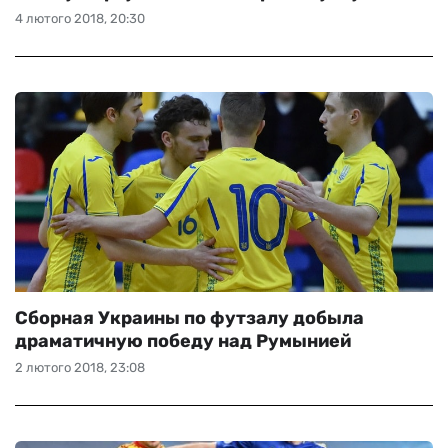
4 лютого 2018, 20:30
Сборная Украины по футзалу добыла
драматичную победу над Румынией
2 лютого 2018, 23:08