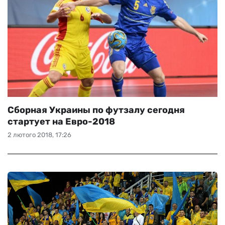
Сборная Украины по футзалу сегодня
стартует на Евро-2018
2 лютого 2018, 17:26