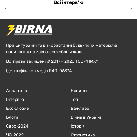
Всі інтерв'ю
При цитуванні та використанні будь-яких матеріалів
посилання на zbirna.com обов'язкове
Всі права захищені © 2017 - 2026 ТОВ «ПМХ»
Ідентифікатор медіа R40-06374
Аналітика
Новини
Інтерв'ю
Топ
Ексклюзив
Важливе
Блоги
Війна в Україні
Євро-2024
Історія
ЧC-2022
Статистика