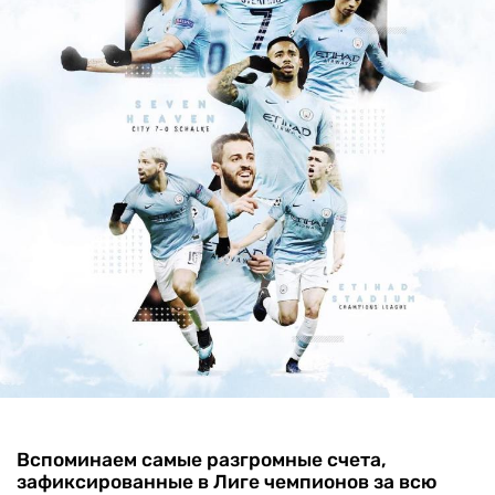
Вспоминаем самые разгромные счета,
зафиксированные в Лиге чемпионов за всю