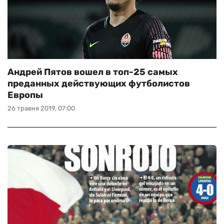
Андрей Пятов вошел в топ-25 самых
преданных действующих футболистов
Европы
26 травня 2019, 07:00