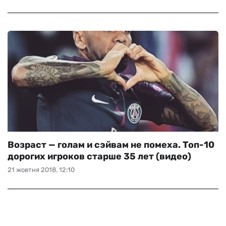
Возраст — голам и сэйвам не помеха. Топ-10
дорогих игроков старше 35 лет (видео)
21 жовтня 2018, 12:10