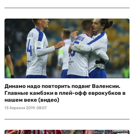
Динамо надо повторить подвиг Валенсии.
Главные камбэки в плей-офф еврокубков в
нашем веке (видео)
13 березня 2019, 08:07