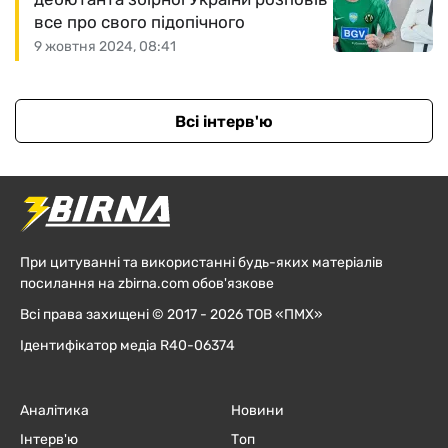
все про свого підопічного
9 жовтня 2024, 08:41
Всі інтерв'ю
При цитуванні та використанні будь-яких матеріалів
посилання на zbirna.com обов'язкове
Всі права захищені © 2017 - 2026 ТОВ «ПМХ»
Ідентифікатор медіа R40-06374
Аналітика
Новини
Інтерв'ю
Топ