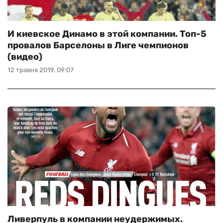
И киевское Динамо в этой компании. Топ-5
провалов Барселоны в Лиге чемпионов
(видео)
12 травня 2019, 09:07
Ливерпуль в компании неудержимых.