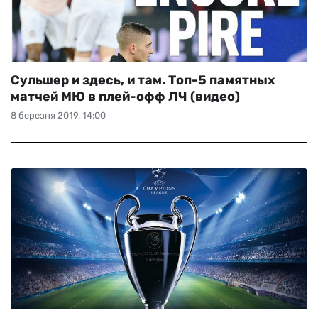
Сульшер и здесь, и там. Топ-5 памятных
матчей МЮ в плей-офф ЛЧ (видео)
8 березня 2019, 14:00