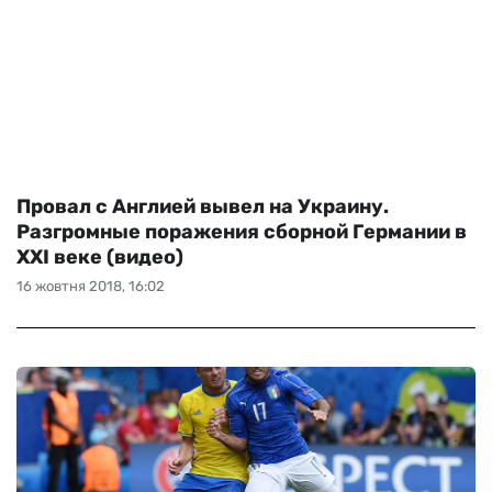
Провал с Англией вывел на Украину.
Разгромные поражения сборной Германии в
XXI веке (видео)
16 жовтня 2018, 16:02