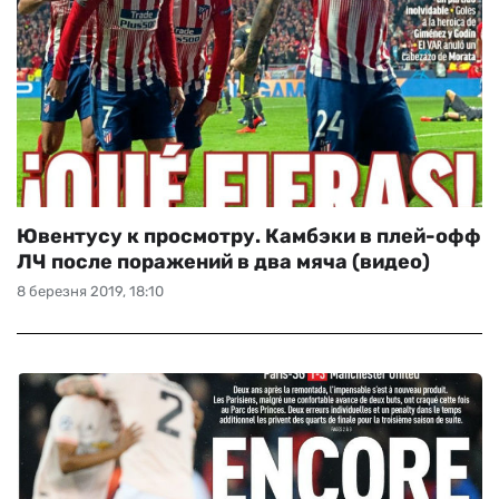
Ювентусу к просмотру. Камбэки в плей-офф
ЛЧ после поражений в два мяча (видео)
8 березня 2019, 18:10