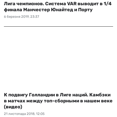
Лига чемпионов. Система VAR выводит в 1/4
финала Манчестер Юнайтед и Порту
6 березня 2019, 23:37
К подвигу Голландии в Лиге наций. Камбэки
в матчах между топ-сборными в нашем веке
(видео)
21 листопада 2018, 12:05