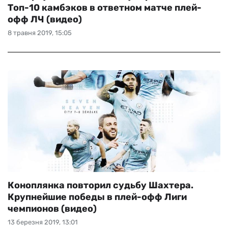
Топ-10 камбэков в ответном матче плей-
офф ЛЧ (видео)
8 травня 2019, 15:05
Коноплянка повторил судьбу Шахтера.
Крупнейшие победы в плей-офф Лиги
чемпионов (видео)
13 березня 2019, 13:01