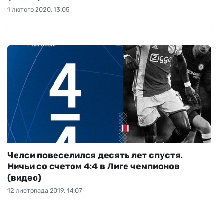
1 лютого 2020, 13:05
Челси повеселился десять лет спустя.
Ничьи со счетом 4:4 в Лиге чемпионов
(видео)
12 листопада 2019, 14:07