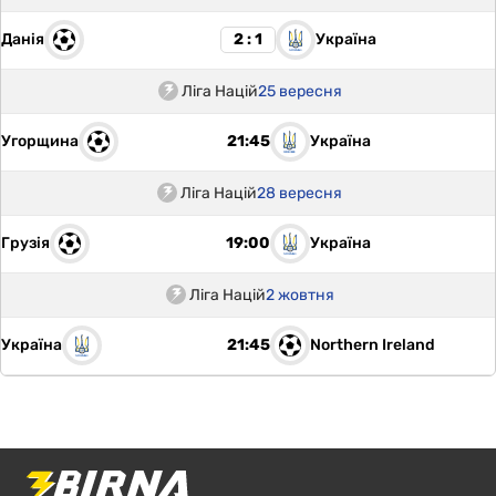
Данія
Україна
2 : 1
Ліга Націй
25 вересня
Угорщина
Україна
21:45
Ліга Націй
28 вересня
Грузія
Україна
19:00
Ліга Націй
2 жовтня
Україна
Northern Ireland
21:45