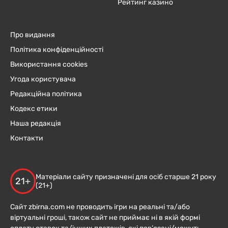
Рейтинг казино
Про видання
Політика конфіденційності
Використання cookies
Угода користувача
Редакційна політика
Кодекс етики
Наша редакція
Контакти
Матеріали сайту призначені для осіб старше 21 року
21+
(21+)
Сайт zbirna.com не проводить ігри на реальні та/або
віртуальні гроші, також сайт не приймає ні в якій формі