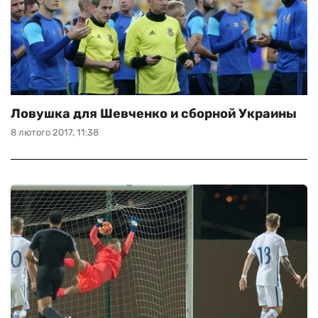
Ловушка для Шевченко и сборной Украины
8 лютого 2017, 11:38