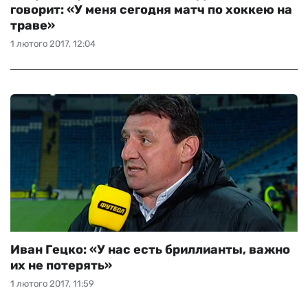
говорит: «У меня сегодня матч по хоккею на
траве»
1 лютого 2017, 12:04
Иван Гецко: «У нас есть бриллианты, важно
их не потерять»
1 лютого 2017, 11:59