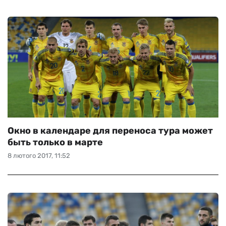
Окно в календаре для переноса тура может
быть только в марте
8 лютого 2017, 11:52