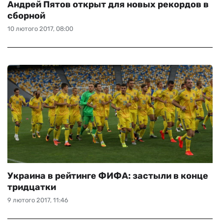
Андрей Пятов открыт для новых рекордов в
сборной
10 лютого 2017, 08:00
Украина в рейтинге ФИФА: застыли в конце
тридцатки
9 лютого 2017, 11:46