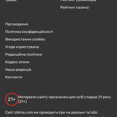
Рейтинг казино
Про видання
Політика конфіденційності
Використання cookies
Угода користувача
Редакційна політика
Кодекс етики
Наша редакція
Контакти
Матеріали сайту призначені для осіб старше 21 року
21+
(21+)
Сайт zbirna.com не проводить ігри на реальні та/або