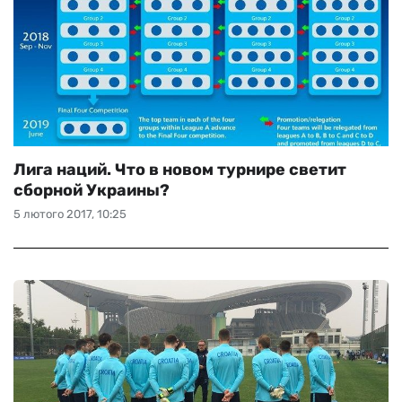
Лига наций. Что в новом турнире светит
сборной Украины?
5 лютого 2017, 10:25