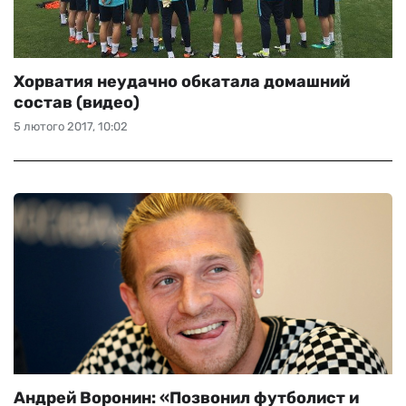
Хорватия неудачно обкатала домашний
состав (видео)
5 лютого 2017, 10:02
Андрей Воронин: «Позвонил футболист и