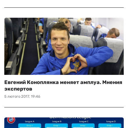
Евгений Коноплянка меняет амплуа. Мнения
экспертов
5 лютого 2017, 19:46