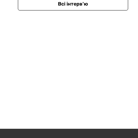
Всі інтерв'ю