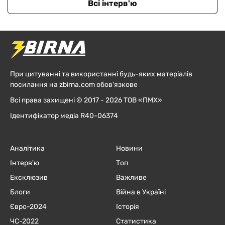
Всі інтерв'ю
При цитуванні та використанні будь-яких матеріалів
посилання на zbirna.com обов'язкове
Всі права захищені © 2017 - 2026 ТОВ «ПМХ»
Ідентифікатор медіа R40-06374
Аналітика
Новини
Інтерв'ю
Топ
Ексклюзив
Важливе
Блоги
Війна в Україні
Євро-2024
Історія
ЧC-2022
Статистика