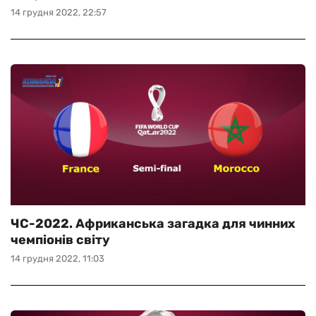
14 грудня 2022, 22:57
ЧС-2022. Африканська загадка для чинних
чемпіонів світу
14 грудня 2022, 11:03