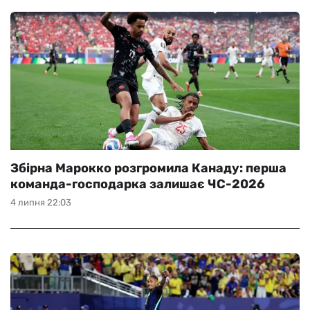
Збірна Марокко розгромила Канаду: перша
команда-господарка залишає ЧС-2026
4 липня 22:03