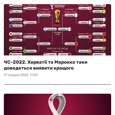
ЧС-2022. Хорватії та Марокко таки
доведеться виявити кращого
17 грудня 2022, 11:03