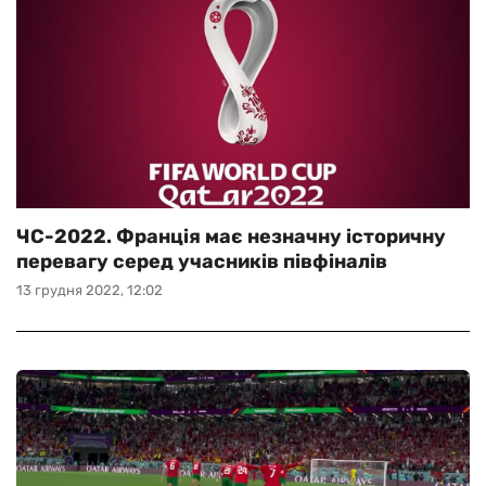
ЧС-2022. Франція має незначну історичну
перевагу серед учасників півфіналів
13 грудня 2022, 12:02