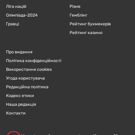
Ліга націй
Різне
Олімпіада-2024
Гемблінг
Гравці
Рейтинг букмекерів
Рейтинг казино
Про видання
Політика конфіденційності
Використання cookies
Угода користувача
Редакційна політика
Кодекс етики
Наша редакція
Контакти