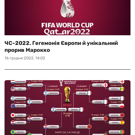
ЧС-2022. Гегемонія Європи й унікальний
прорив Марокко
16 грудня 2022, 14:02