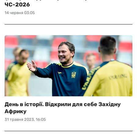
ЧС-2026
14 червня 03:05
День в історії. Відкрили для себе Західну
Африку
31 травня 2023, 16:05