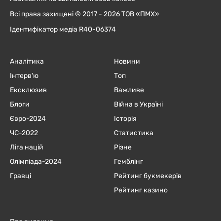
Всі права захищені © 2017 - 2026 ТОВ «ПМХ»
Ідентифікатор медіа R40-06374
Аналітика
Новини
Інтерв'ю
Топ
Ексклюзив
Важливе
Блоги
Війна в Україні
Євро-2024
Історія
ЧC-2022
Статистика
Ліга націй
Різне
Олімпіада-2024
Гемблінг
Гравці
Рейтинг букмекерів
Рейтинг казино