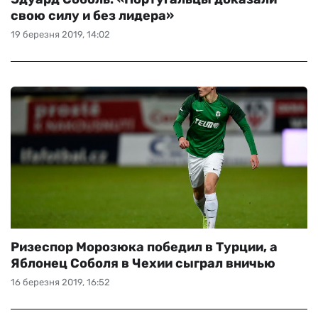
свою силу и без лидера»
19 березня 2019, 14:02
Ризеспор Морозюка победил в Турции, а
Яблонец Соболя в Чехии сыграл вничью
16 березня 2019, 16:52