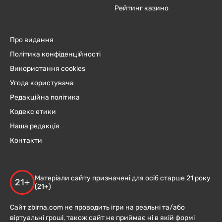
Рейтинг казино
Про видання
Політика конфіденційності
Використання cookies
Угода користувача
Редакційна політика
Кодекс етики
Наша редакція
Контакти
Матеріали сайту призначені для осіб старше 21 року
21+
(21+)
Сайт zbirna.com не проводить ігри на реальні та/або
віртуальні гроші, також сайт не приймає ні в якій формі