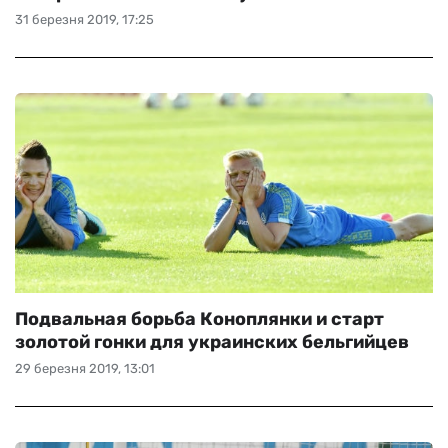
31 березня 2019, 17:25
Подвальная борьба Коноплянки и старт
золотой гонки для украинских бельгийцев
29 березня 2019, 13:01