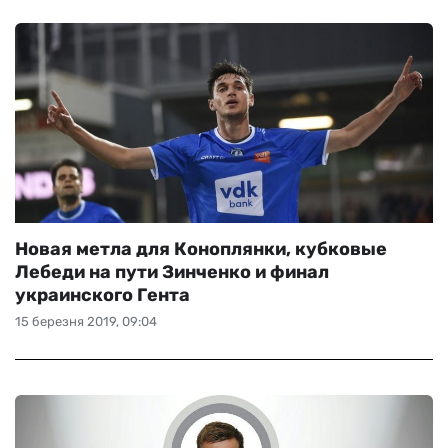
Новая метла для Коноплянки, кубковые
Лебеди на пути Зинченко и финал
украинского Гента
15 березня 2019, 09:04