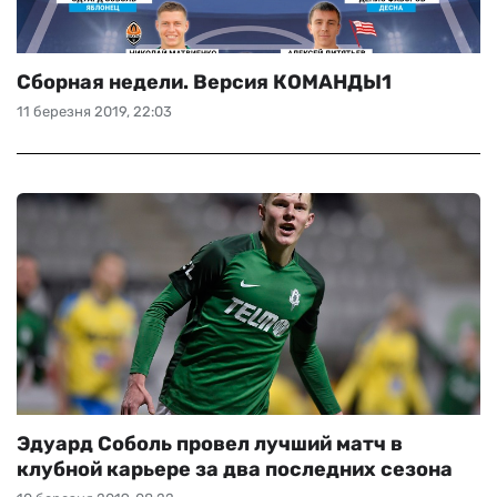
Сборная недели. Версия КОМАНДЫ1
11 березня 2019, 22:03
Эдуард Соболь провел лучший матч в
клубной карьере за два последних сезона