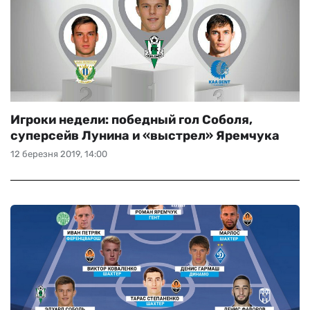
Игроки недели: победный гол Соболя,
суперсейв Лунина и «выстрел» Яремчука
12 березня 2019, 14:00