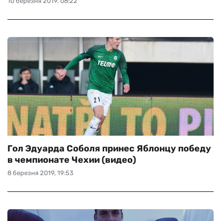
10 березня 2019, 08:22
Гол Эдуарда Соболя принес Яблонцу победу
в чемпионате Чехии (видео)
8 березня 2019, 19:53