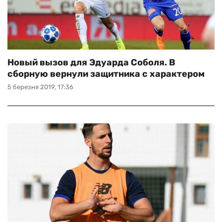
Новый вызов для Эдуарда Соболя. В
сборную вернули защитника с характером
5 березня 2019, 17:36