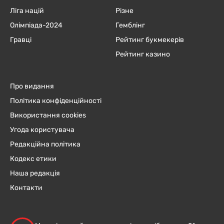
Ліга націй
Різне
Олімпіада-2024
Гемблінг
Гравці
Рейтинг букмекерів
Рейтинг казино
Про видання
Політика конфіденційності
Використання cookies
Угода користувача
Редакційна політика
Кодекс етики
Наша редакція
Контакти