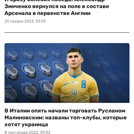
Зинченко вернулся на поле в составе
Арсенала в первенстве Англии
26 грудня 2022, 23:59
В Италии опять начали торговать Русланом
Малиновским: названы топ-клубы, которые
хотят украинца
8 листопада 2022, 09:02