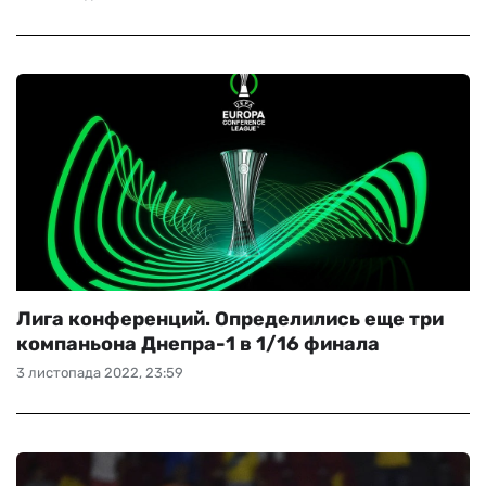
Лига конференций. Определились еще три
компаньона Днепра-1 в 1/16 финала
3 листопада 2022, 23:59