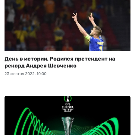
День в истории. Родился претендент на
рекорд Андрея Шевченко
23 жовтня 2022, 10:00