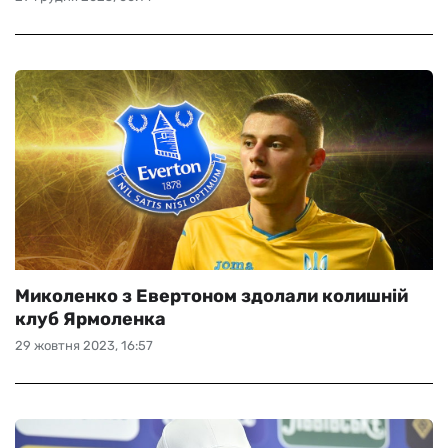
Миколенко з Евертоном здолали колишній
клуб Ярмоленка
29 жовтня 2023, 16:57