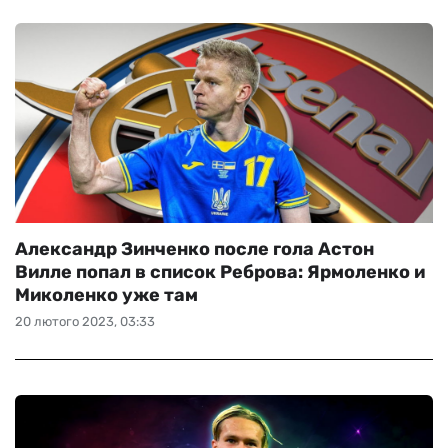
Александр Зинченко после гола Астон
Вилле попал в список Реброва: Ярмоленко и
Миколенко уже там
20 лютого 2023, 03:33