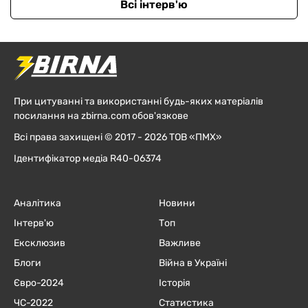
Всі інтерв'ю
При цитуванні та використанні будь-яких матеріалів
посилання на zbirna.com обов'язкове
Всі права захищені © 2017 - 2026 ТОВ «ПМХ»
Ідентифікатор медіа R40-06374
Аналітика
Новини
Інтерв'ю
Топ
Ексклюзив
Важливе
Блоги
Війна в Україні
Євро-2024
Історія
ЧC-2022
Статистика