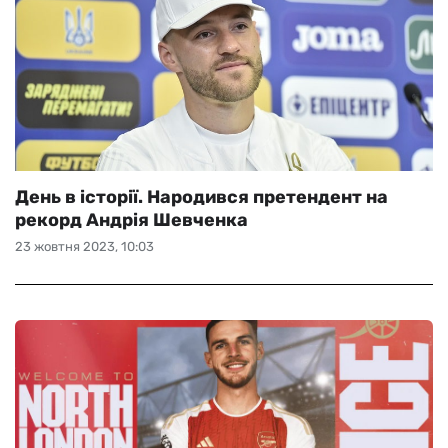
День в історії. Народився претендент на
рекорд Андрія Шевченка
23 жовтня 2023, 10:03