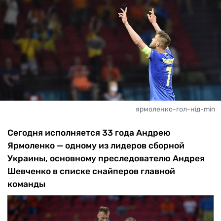
ярмоленко-гол-нід-min
Сегодня исполняется 33 года Андрею
Ярмоленко — одному из лидеров сборной
Украины, основному преследователю Андрея
Шевченко в списке снайперов главной
команды